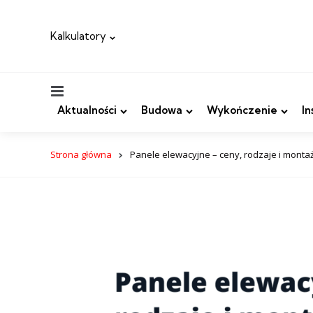
Kalkulatory
Menu
Aktualności
Budowa
Wykończenie
In
Strona główna
Panele elewacyjne – ceny, rodzaje i montaż