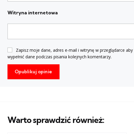
Witryna internetowa
Zapisz moje dane, adres e-mail i witrynę w przeglądarce aby
wypełnić dane podczas pisania kolejnych komentarzy.
Warto sprawdzić również: