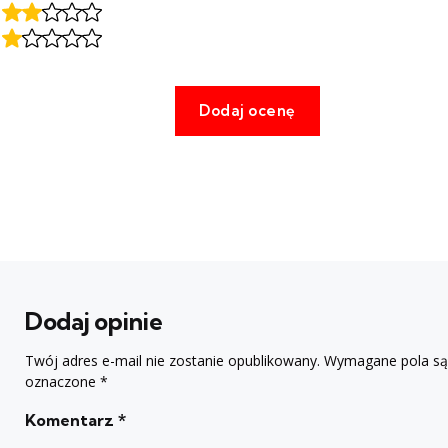
Dodaj opinie
Twój adres e-mail nie zostanie opublikowany.
Wymagane pola są
oznaczone
*
Komentarz
*