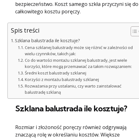
bezpieczeństwo. Koszt samego szkła przyczyni się do
całkowitego kosztu poręczy.
Spis treści
Szklana balustrada ile kosztuje?
Cena szklanej balustrady może się różnić w zależności od
wielu czynników, takich jak:
Co do wartości montażu szklanej balustrady, jest wiele
korzyści, które mogą przemawiać za takim rozwiązaniem:
Średni koszt balustrady szklanej
Korzyści z montażu balustrady szklanej
Rozważania przy ustalaniu, czy warto zainstalować
balustradę szklaną
Szklana balustrada ile kosztuje?
Rozmiar i złożoność poręczy również odgrywają
znaczącą rolę w określaniu kosztów. Większe