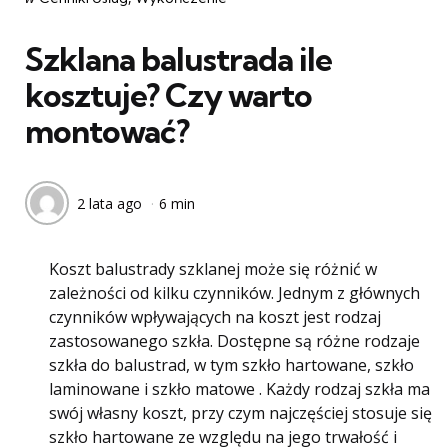
w
Szklana balustrada ile
kosztuje? Czy warto
montować?
2 lata ago
6 min
Koszt balustrady szklanej może się różnić w
zależności od kilku czynników. Jednym z głównych
czynników wpływających na koszt jest rodzaj
zastosowanego szkła. Dostępne są różne rodzaje
szkła do balustrad, w tym szkło hartowane, szkło
laminowane i szkło matowe . Każdy rodzaj szkła ma
swój własny koszt, przy czym najczęściej stosuje się
szkło hartowane ze względu na jego trwałość i