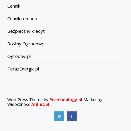
Cennik
Cennik remontu
Bezpieczny kredyt
Rośliny Ogrodowe
Ogrodovi.pl
TerazEnergia.pl
WordPress Theme by
Pitechnology.pl
Marketing i
Widoczność
Afiliat.pl