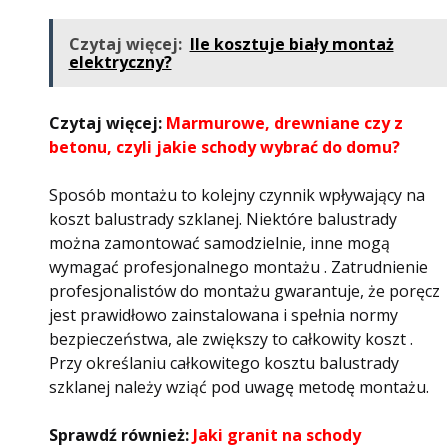
Czytaj więcej:
Ile kosztuje biały montaż
elektryczny?
Czytaj więcej:
Marmurowe, drewniane czy z
betonu, czyli jakie schody wybrać do domu?
Sposób montażu to kolejny czynnik wpływający na
koszt balustrady szklanej. Niektóre balustrady
można zamontować samodzielnie, inne mogą
wymagać profesjonalnego montażu . Zatrudnienie
profesjonalistów do montażu gwarantuje, że poręcz
jest prawidłowo zainstalowana i spełnia normy
bezpieczeństwa, ale zwiększy to całkowity koszt .
Przy określaniu całkowitego kosztu balustrady
szklanej należy wziąć pod uwagę metodę montażu.
Sprawdź również:
Jaki granit na schody