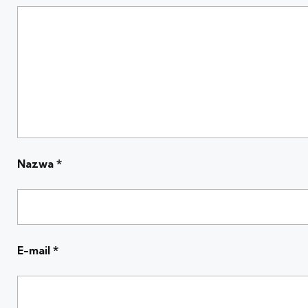
Nazwa
*
E-mail
*