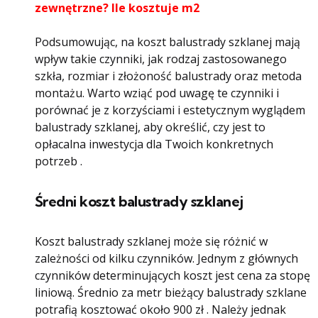
zewnętrzne? Ile kosztuje m2
Podsumowując, na koszt balustrady szklanej mają
wpływ takie czynniki, jak rodzaj zastosowanego
szkła, rozmiar i złożoność balustrady oraz metoda
montażu. Warto wziąć pod uwagę te czynniki i
porównać je z korzyściami i estetycznym wyglądem
balustrady szklanej, aby określić, czy jest to
opłacalna inwestycja dla Twoich konkretnych
potrzeb .
Średni koszt balustrady szklanej
Koszt balustrady szklanej może się różnić w
zależności od kilku czynników. Jednym z głównych
czynników determinujących koszt jest cena za stopę
liniową. Średnio za metr bieżący balustrady szklane
potrafią kosztować około 900 zł . Należy jednak