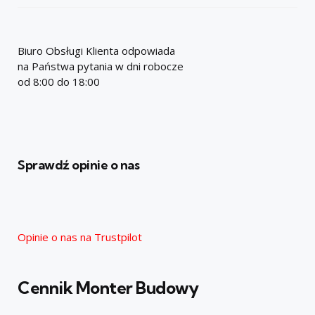
Biuro Obsługi Klienta odpowiada
na Państwa pytania w dni robocze
od 8:00 do 18:00
Sprawdź opinie o nas
Opinie o nas na Trustpilot
Cennik Monter Budowy