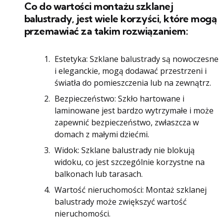
Co do wartości montażu szklanej
balustrady, jest wiele korzyści, które mogą
przemawiać za takim rozwiązaniem:
Estetyka: Szklane balustrady są nowoczesne
i eleganckie, mogą dodawać przestrzeni i
światła do pomieszczenia lub na zewnątrz.
Bezpieczeństwo: Szkło hartowane i
laminowane jest bardzo wytrzymałe i może
zapewnić bezpieczeństwo, zwłaszcza w
domach z małymi dziećmi.
Widok: Szklane balustrady nie blokują
widoku, co jest szczególnie korzystne na
balkonach lub tarasach.
Wartość nieruchomości: Montaż szklanej
balustrady może zwiększyć wartość
nieruchomości.