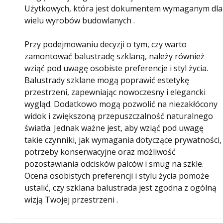
Użytkowych, która jest dokumentem wymaganym dla
wielu wyrobów budowlanych .
Przy podejmowaniu decyzji o tym, czy warto
zamontować balustradę szklaną, należy również
wziąć pod uwagę osobiste preferencje i styl życia.
Balustrady szklane mogą poprawić estetykę
przestrzeni, zapewniając nowoczesny i elegancki
wygląd. Dodatkowo mogą pozwolić na niezakłócony
widok i zwiększoną przepuszczalność naturalnego
światła. Jednak ważne jest, aby wziąć pod uwagę
takie czynniki, jak wymagania dotyczące prywatności,
potrzeby konserwacyjne oraz możliwość
pozostawiania odcisków palców i smug na szkle.
Ocena osobistych preferencji i stylu życia pomoże
ustalić, czy szklana balustrada jest zgodna z ogólną
wizją Twojej przestrzeni .