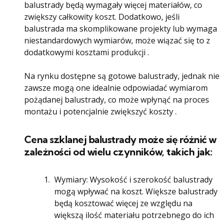
balustrady będą wymagały więcej materiałów, co
zwiększy całkowity koszt. Dodatkowo, jeśli
balustrada ma skomplikowane projekty lub wymaga
niestandardowych wymiarów, może wiązać się to z
dodatkowymi kosztami produkcji .
Na rynku dostępne są gotowe balustrady, jednak nie
zawsze mogą one idealnie odpowiadać wymiarom
pożądanej balustrady, co może wpłynąć na proces
montażu i potencjalnie zwiększyć koszty .
Cena szklanej balustrady może się różnić w
zależności od wielu czynników, takich jak:
Wymiary: Wysokość i szerokość balustrady
mogą wpływać na koszt. Większe balustrady
będą kosztować więcej ze względu na
większą ilość materiału potrzebnego do ich