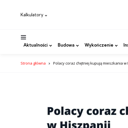
Kalkulatory
Menu
Aktualności
Budowa
Wykończenie
In
Strona główna
Polacy coraz chętniej kupują mieszkania w 