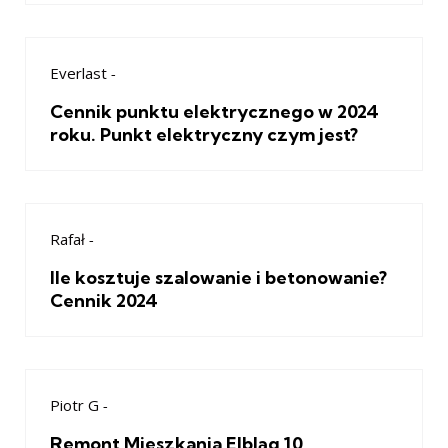
Everlast
-
Cennik punktu elektrycznego w 2024
roku. Punkt elektryczny czym jest?
Rafał
-
Ile kosztuje szalowanie i betonowanie?
Cennik 2024
Piotr G
-
Remont Mieszkania Elbląg 10