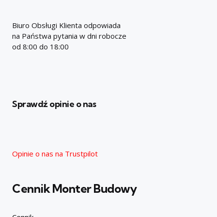
Biuro Obsługi Klienta odpowiada
na Państwa pytania w dni robocze
od 8:00 do 18:00
Sprawdź opinie o nas
Opinie o nas na Trustpilot
Cennik Monter Budowy
Cennik