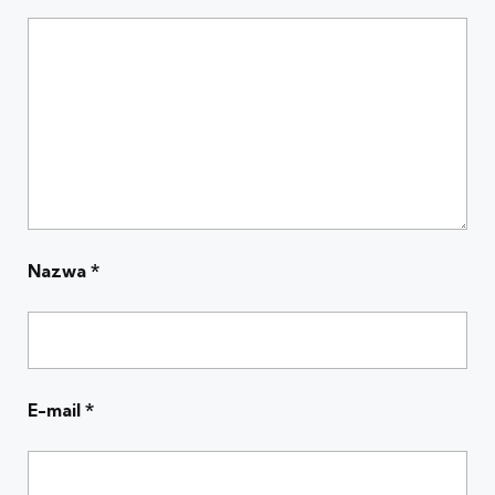
Nazwa
*
E-mail
*