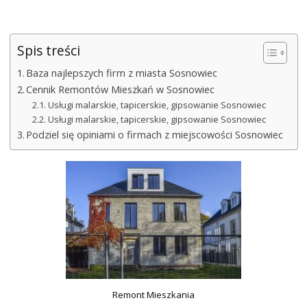
Spis treści
Baza najlepszych firm z miasta Sosnowiec
Cennik Remontów Mieszkań w Sosnowiec
Usługi malarskie, tapicerskie, gipsowanie Sosnowiec
Usługi malarskie, tapicerskie, gipsowanie Sosnowiec
Podziel się opiniami o firmach z miejscowości Sosnowiec
Remont Mieszkania