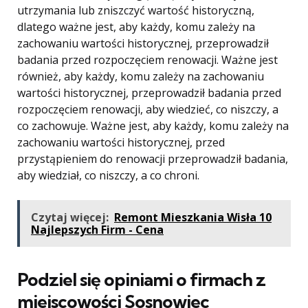
utrzymania lub zniszczyć wartość historyczną,
dlatego ważne jest, aby każdy, komu zależy na
zachowaniu wartości historycznej, przeprowadził
badania przed rozpoczęciem renowacji. Ważne jest
również, aby każdy, komu zależy na zachowaniu
wartości historycznej, przeprowadził badania przed
rozpoczęciem renowacji, aby wiedzieć, co niszczy, a
co zachowuje. Ważne jest, aby każdy, komu zależy na
zachowaniu wartości historycznej, przed
przystąpieniem do renowacji przeprowadził badania,
aby wiedział, co niszczy, a co chroni.
Czytaj więcej:
Remont Mieszkania Wisła 10
Najlepszych Firm - Cena
Podziel się opiniami o firmach z
miejscowości Sosnowiec