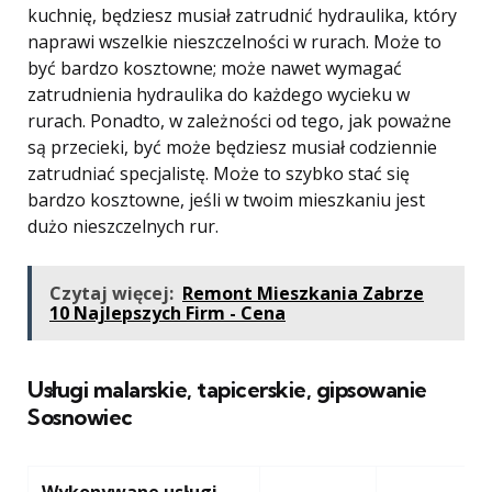
kuchnię, będziesz musiał zatrudnić hydraulika, który
naprawi wszelkie nieszczelności w rurach. Może to
być bardzo kosztowne; może nawet wymagać
zatrudnienia hydraulika do każdego wycieku w
rurach. Ponadto, w zależności od tego, jak poważne
są przecieki, być może będziesz musiał codziennie
zatrudniać specjalistę. Może to szybko stać się
bardzo kosztowne, jeśli w twoim mieszkaniu jest
dużo nieszczelnych rur.
Czytaj więcej:
Remont Mieszkania Zabrze
10 Najlepszych Firm - Cena
Usługi malarskie, tapicerskie, gipsowanie
Sosnowiec