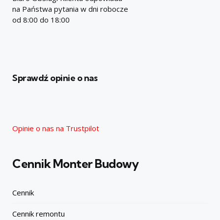
na Państwa pytania w dni robocze
od 8:00 do 18:00
Sprawdź opinie o nas
Opinie o nas na Trustpilot
Cennik Monter Budowy
Cennik
Cennik remontu