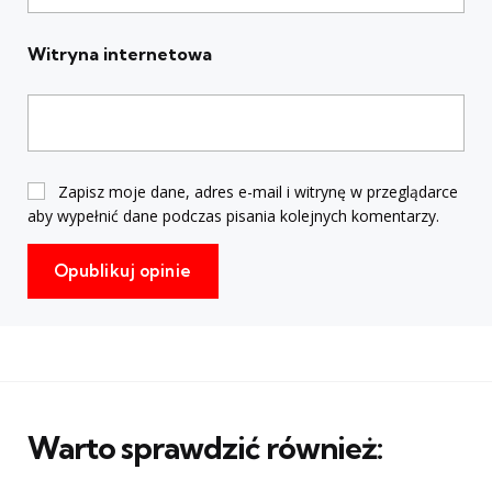
Witryna internetowa
Zapisz moje dane, adres e-mail i witrynę w przeglądarce
aby wypełnić dane podczas pisania kolejnych komentarzy.
Warto sprawdzić również: