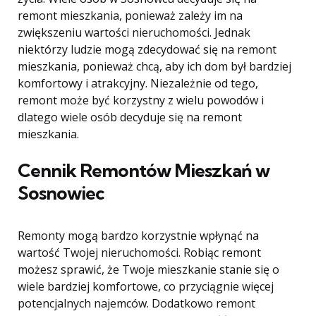
remont mieszkania, ponieważ zależy im na
zwiększeniu wartości nieruchomości. Jednak
niektórzy ludzie mogą zdecydować się na remont
mieszkania, ponieważ chcą, aby ich dom był bardziej
komfortowy i atrakcyjny. Niezależnie od tego,
remont może być korzystny z wielu powodów i
dlatego wiele osób decyduje się na remont
mieszkania.
Cennik Remontów Mieszkań w
Sosnowiec
Remonty mogą bardzo korzystnie wpłynąć na
wartość Twojej nieruchomości. Robiąc remont
możesz sprawić, że Twoje mieszkanie stanie się o
wiele bardziej komfortowe, co przyciągnie więcej
potencjalnych najemców. Dodatkowo remont