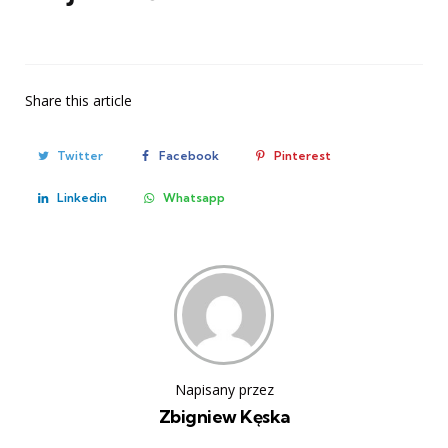
Share
this article
Twitter
Facebook
Pinterest
Linkedin
Whatsapp
Napisany przez
Zbigniew Kęska