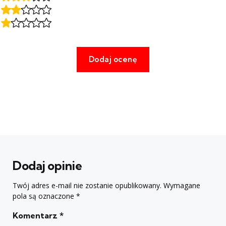
Dodaj opinie
Twój adres e-mail nie zostanie opublikowany.
Wymagane
pola są oznaczone
*
Komentarz
*