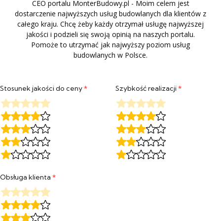
CEO portalu MonterBudowy.pl - Moim celem jest
dostarczenie najwyższych usług budowlanych dla klientów z
całego kraju. Chcę żeby każdy otrzymał usługę najwyższej
jakości i podzieli się swoją opinią na naszych portalu.
Pomoże to utrzymać jak najwyższy poziom usług
budowlanych w Polsce.
Stosunek jakości do ceny
*
Szybkość realizacji
*
Obsługa klienta
*