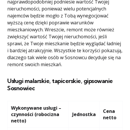
najprawdopodobniej podniesie wartość Twojej
nieruchomości, ponieważ wielu potencjalnych
najemców będzie mogło z Tobą wynegocjować
wyższą cenę dzięki poprawie warunków
mieszkaniowych. Wreszcie, remont może również
zwiększyć wartość Twojej nieruchomości, jeśli
sprawi, że Twoje mieszkanie będzie wyglądać ładniej
i bardziej atrakcyjnie. Wszystkie te korzyści pokazują,
dlaczego tak wiele osób w Sosnowcu decyduje się na
remont swoich mieszkań.
Usługi malarskie, tapicerskie, gipsowanie
Sosnowiec
Wykonywane usługi –
Cena
czynności (robocizna
Jednostka
netto
netto)