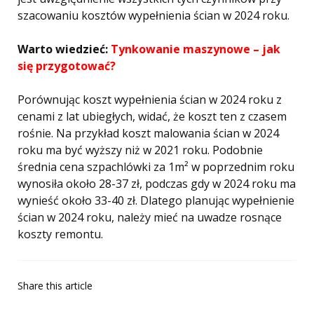
szacowaniu kosztów wypełnienia ścian w 2024 roku.
Warto wiedzieć:
Tynkowanie maszynowe – jak
się przygotować?
Porównując koszt wypełnienia ścian w 2024 roku z
cenami z lat ubiegłych, widać, że koszt ten z czasem
rośnie. Na przykład koszt malowania ścian w 2024
roku ma być wyższy niż w 2021 roku. Podobnie
średnia cena szpachlówki za 1m² w poprzednim roku
wynosiła około 28-37 zł, podczas gdy w 2024 roku ma
wynieść około 33-40 zł. Dlatego planując wypełnienie
ścian w 2024 roku, należy mieć na uwadze rosnące
koszty remontu.
Share
this article