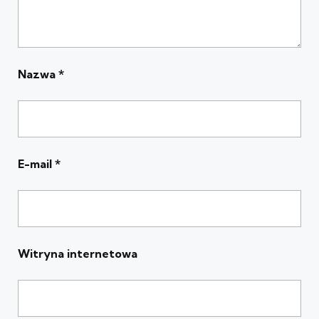
Nazwa
*
E-mail
*
Witryna internetowa