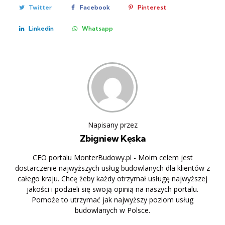
Twitter
Facebook
Pinterest
Linkedin
Whatsapp
Napisany przez
Zbigniew Kęska
CEO portalu MonterBudowy.pl - Moim celem jest
dostarczenie najwyższych usług budowlanych dla klientów z
całego kraju. Chcę żeby każdy otrzymał usługę najwyższej
jakości i podzieli się swoją opinią na naszych portalu.
Pomoże to utrzymać jak najwyższy poziom usług
budowlanych w Polsce.