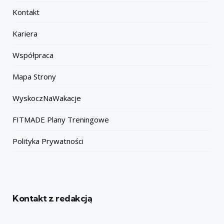
Kontakt
Kariera
Współpraca
Mapa Strony
WyskoczNaWakacje
FITMADE Plany Treningowe
Polityka Prywatności
Kontakt z redakcją