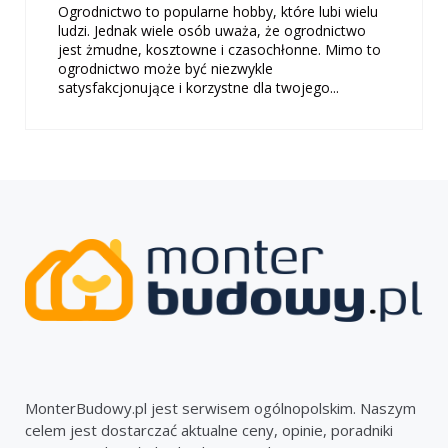
Ogrodnictwo to popularne hobby, które lubi wielu
ludzi. Jednak wiele osób uważa, że ​​ogrodnictwo
jest żmudne, kosztowne i czasochłonne. Mimo to
ogrodnictwo może być niezwykle
satysfakcjonujące i korzystne dla twojego...
MonterBudowy.pl jest serwisem ogólnopolskim. Naszym
celem jest dostarczać aktualne ceny, opinie, poradniki