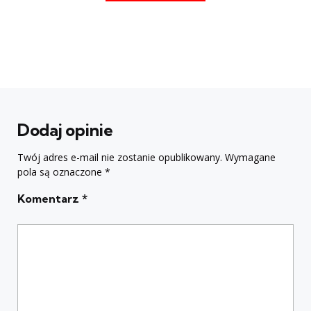
Dodaj opinie
Twój adres e-mail nie zostanie opublikowany.
Wymagane
pola są oznaczone
*
Komentarz
*