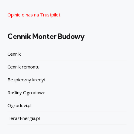
Opinie o nas na Trustpilot
Cennik Monter Budowy
Cennik
Cennik remontu
Bezpieczny kredyt
Rośliny Ogrodowe
Ogrodovi.pl
TerazEnergia.pl