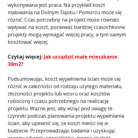
wykonywana jest praca. Na przykład koszt
malowania na Dolnym Śląsku i Pomorzu może się
różnić. Czas potrzebny na projekt może również
wpływać na koszt, ponieważ bardziej czasochłonne
projekty mogą wymagać więcej pracy, a tym samym
kosztować więcej.
Czytaj więcej:
Jak urządzić małe mieszkanie
30m2?
Podsumowując, koszt wypełnienia ścian może się
różnić w zależności od rodzaju użytego materiału,
złożoności projektu lub wzoru oraz kosztów
robocizny i czasu potrzebnego na realizację
projektu. Ważne jest, aby wziąć pod uwagę te
czynniki podczas planowania projektu wypełniania
ścian, aby upewnić się, że koszt mieści się w
budżecie. Przeprowadzając badania i uzyskując