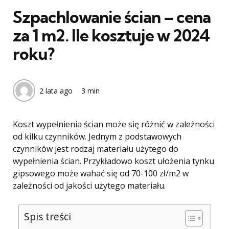
Szpachlowanie ścian – cena
za 1 m2. Ile kosztuje w 2024
roku?
2 lata ago
3 min
Koszt wypełnienia ścian może się różnić w zależności
od kilku czynników. Jednym z podstawowych
czynników jest rodzaj materiału użytego do
wypełnienia ścian. Przykładowo koszt ułożenia tynku
gipsowego może wahać się od 70-100 zł/m2 w
zależności od jakości użytego materiału.
Spis treści