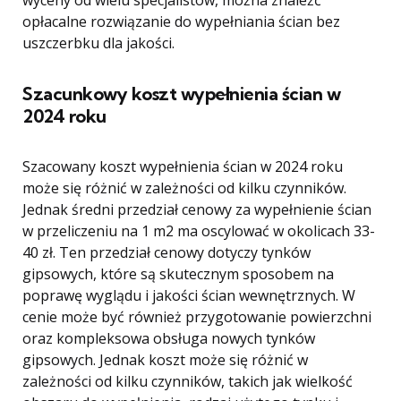
wyceny od wielu specjalistów, można znaleźć
opłacalne rozwiązanie do wypełniania ścian bez
uszczerbku dla jakości.
Szacunkowy koszt wypełnienia ścian w
2024 roku
Szacowany koszt wypełnienia ścian w 2024 roku
może się różnić w zależności od kilku czynników.
Jednak średni przedział cenowy za wypełnienie ścian
w przeliczeniu na 1 m2 ma oscylować w okolicach 33-
40 zł. Ten przedział cenowy dotyczy tynków
gipsowych, które są skutecznym sposobem na
poprawę wyglądu i jakości ścian wewnętrznych. W
cenie może być również przygotowanie powierzchni
oraz kompleksowa obsługa nowych tynków
gipsowych. Jednak koszt może się różnić w
zależności od kilku czynników, takich jak wielkość