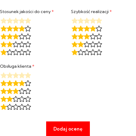
Stosunek jakości do ceny
*
Szybkość realizacji
*
Obsługa klienta
*