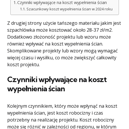
Czynniki wpływające na koszt wypełnienia ścian
Szacunkowy koszt wypełnienia ścian w 2024 roku
Z drugiej strony użycie tańszego materiału jakim jest
szpachlówka może kosztować około 28-37 zł/m2.
Dodatkowo złożoność projektu lub wzoru może
również wpływać na koszt wypełnienia ścian.
Skomplikowane projekty lub wzory mogą wymagać
więcej czasu i wysiłku, co może zwiększyć całkowity
koszt projektu.
Czynniki wpływające na koszt
wypełnienia ścian
Kolejnym czynnikiem, który może wpłynąć na koszt
wypełnienia ścian, jest koszt robocizny i czas
potrzebny na realizację projektu. Koszt robocizny
może się różnić w zależności od regionu, w którym