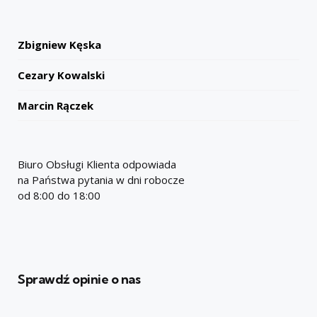
Zbigniew Kęska
Cezary Kowalski
Marcin Rączek
Biuro Obsługi Klienta odpowiada
na Państwa pytania w dni robocze
od 8:00 do 18:00
Sprawdź opinie o nas