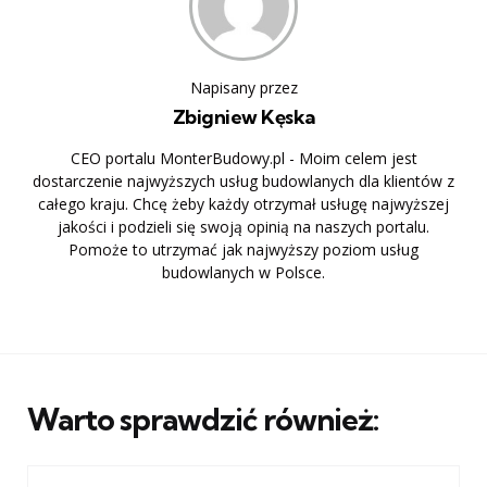
Napisany przez
Zbigniew Kęska
CEO portalu MonterBudowy.pl - Moim celem jest
dostarczenie najwyższych usług budowlanych dla klientów z
całego kraju. Chcę żeby każdy otrzymał usługę najwyższej
jakości i podzieli się swoją opinią na naszych portalu.
Pomoże to utrzymać jak najwyższy poziom usług
budowlanych w Polsce.
Warto sprawdzić również: