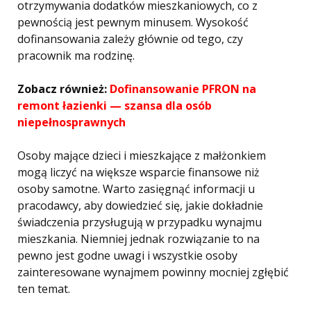
otrzymywania dodatków mieszkaniowych, co z
pewnością jest pewnym minusem. Wysokość
dofinansowania zależy głównie od tego, czy
pracownik ma rodzinę.
Zobacz również:
Dofinansowanie PFRON na
remont łazienki — szansa dla osób
niepełnosprawnych
Osoby mające dzieci i mieszkające z małżonkiem
mogą liczyć na większe wsparcie finansowe niż
osoby samotne. Warto zasięgnąć informacji u
pracodawcy, aby dowiedzieć się, jakie dokładnie
świadczenia przysługują w przypadku wynajmu
mieszkania. Niemniej jednak rozwiązanie to na
pewno jest godne uwagi i wszystkie osoby
zainteresowane wynajmem powinny mocniej zgłębić
ten temat.