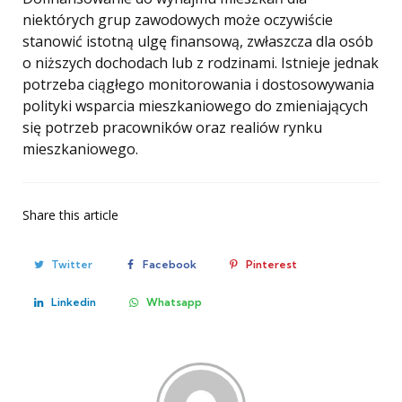
niektórych grup zawodowych może oczywiście
stanowić istotną ulgę finansową, zwłaszcza dla osób
o niższych dochodach lub z rodzinami. Istnieje jednak
potrzeba ciągłego monitorowania i dostosowywania
polityki wsparcia mieszkaniowego do zmieniających
się potrzeb pracowników oraz realiów rynku
mieszkaniowego.
Share
this article
Twitter
Facebook
Pinterest
Linkedin
Whatsapp