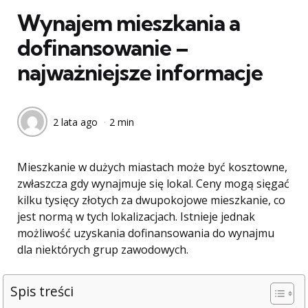
Wynajem mieszkania a
dofinansowanie –
najważniejsze informacje
2 lata ago
2 min
Mieszkanie w dużych miastach może być kosztowne,
zwłaszcza gdy wynajmuje się lokal. Ceny mogą sięgać
kilku tysięcy złotych za dwupokojowe mieszkanie, co
jest normą w tych lokalizacjach. Istnieje jednak
możliwość uzyskania dofinansowania do wynajmu
dla niektórych grup zawodowych.
Spis treści