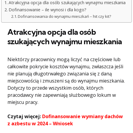
Atrakcyjna opcja dla osób szukających wynajmu mieszkania
Dofinansowanie – ile wynosi i dla kogo?
Dofinansowania do wynajmu mieszkań – hit czy kit?
Atrakcyjna opcja dla osób
szukających wynajmu mieszkania
Niektórzy pracownicy mogą liczyć na częściowe lub
całkowite pokrycie kosztów wynajmu, zwłaszcza jeśli
nie planują długotrwałego związania się z daną
miejscowością i zmuszeni są do wynajmu mieszkania.
Dotyczy to przede wszystkim osób, których
pracodawcy nie zapewniają służbowego lokum w
miejscu pracy.
Czytaj więcej:
Dofinansowanie wymiany dachów
z azbestu w 2024 – Wniosek