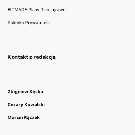
FITMADE Plany Treningowe
Polityka Prywatności
Kontakt z redakcją
Zbigniew Kęska
Cezary Kowalski
Marcin Rączek