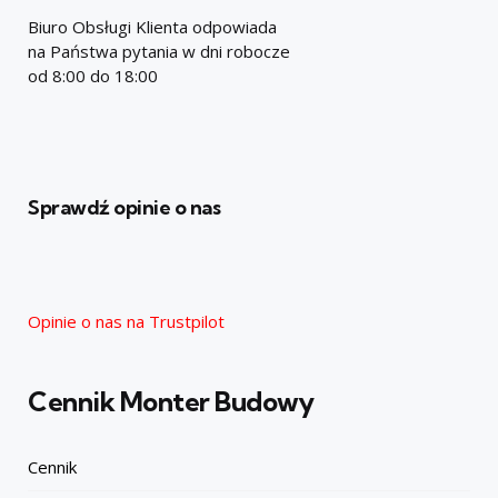
Biuro Obsługi Klienta odpowiada
na Państwa pytania w dni robocze
od 8:00 do 18:00
Sprawdź opinie o nas
Opinie o nas na Trustpilot
Cennik Monter Budowy
Cennik