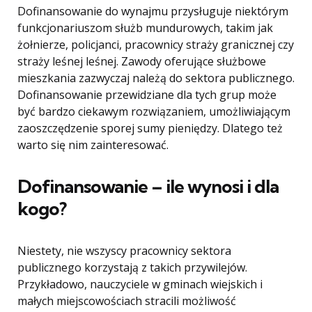
Dofinansowanie do wynajmu przysługuje niektórym
funkcjonariuszom służb mundurowych, takim jak
żołnierze, policjanci, pracownicy straży granicznej czy
straży leśnej leśnej. Zawody oferujące służbowe
mieszkania zazwyczaj należą do sektora publicznego.
Dofinansowanie przewidziane dla tych grup może
być bardzo ciekawym rozwiązaniem, umożliwiającym
zaoszczędzenie sporej sumy pieniędzy. Dlatego też
warto się nim zainteresować.
Dofinansowanie – ile wynosi i dla
kogo?
Niestety, nie wszyscy pracownicy sektora
publicznego korzystają z takich przywilejów.
Przykładowo, nauczyciele w gminach wiejskich i
małych miejscowościach stracili możliwość