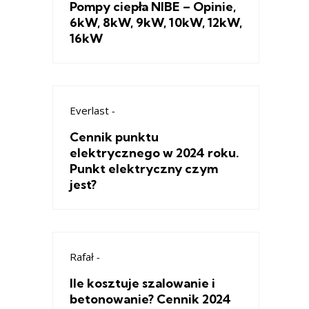
Pompy ciepła NIBE – Opinie,
6kW, 8kW, 9kW, 10kW, 12kW,
16kW
Everlast
-
Cennik punktu
elektrycznego w 2024 roku.
Punkt elektryczny czym
jest?
Rafał
-
Ile kosztuje szalowanie i
betonowanie? Cennik 2024