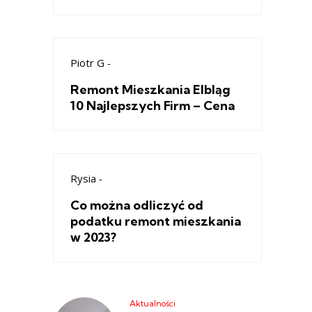
Piotr G
-
Remont Mieszkania Elbląg
10 Najlepszych Firm – Cena
Rysia
-
Co można odliczyć od
podatku remont mieszkania
w 2023?
Aktualności