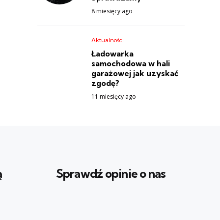
8 miesięcy ago
Aktualności
Ładowarka
samochodowa w hali
garażowej jak uzyskać
zgodę?
11 miesięcy ago
ą
Sprawdź opinie o nas