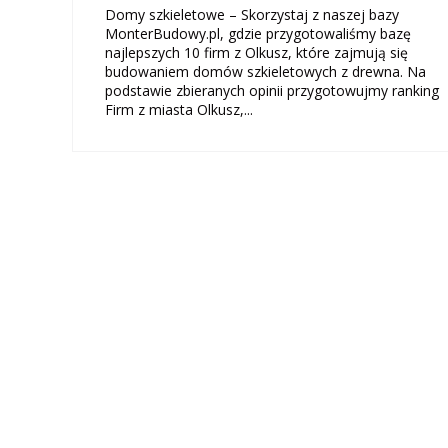
Domy szkieletowe – Skorzystaj z naszej bazy
MonterBudowy.pl, gdzie przygotowaliśmy bazę
najlepszych 10 firm z Olkusz, które zajmują się
budowaniem domów szkieletowych z drewna. Na
podstawie zbieranych opinii przygotowujmy ranking
Firm z miasta Olkusz,...