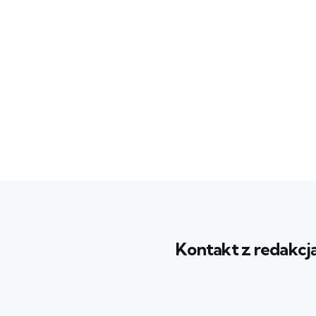
Kontakt z redakcj