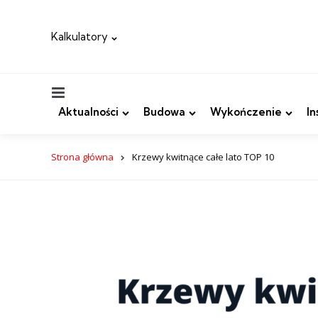
Kalkulatory
Menu
Aktualności
Budowa
Wykończenie
In
Strona główna
Krzewy kwitnące całe lato TOP 10