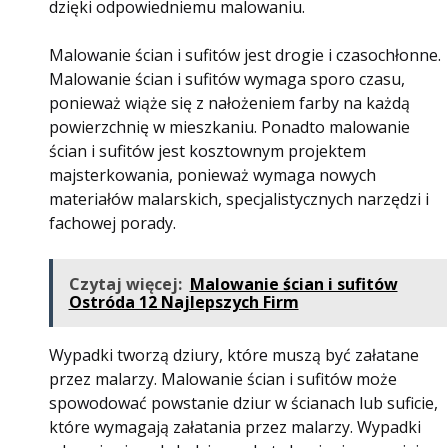
dzięki odpowiedniemu malowaniu.
Malowanie ścian i sufitów jest drogie i czasochłonne.
Malowanie ścian i sufitów wymaga sporo czasu,
ponieważ wiąże się z nałożeniem farby na każdą
powierzchnię w mieszkaniu. Ponadto malowanie
ścian i sufitów jest kosztownym projektem
majsterkowania, ponieważ wymaga nowych
materiałów malarskich, specjalistycznych narzędzi i
fachowej porady.
Czytaj więcej:
Malowanie ścian i sufitów
Ostróda 12 Najlepszych Firm
Wypadki tworzą dziury, które muszą być załatane
przez malarzy. Malowanie ścian i sufitów może
spowodować powstanie dziur w ścianach lub suficie,
które wymagają załatania przez malarzy. Wypadki