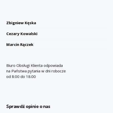
Zbigniew Kęska
Cezary Kowalski
Marcin Rączek
Biuro Obsługi Klienta odpowiada
na Państwa pytania w dni robocze
od 8:00 do 18:00
Sprawdź opinie o nas