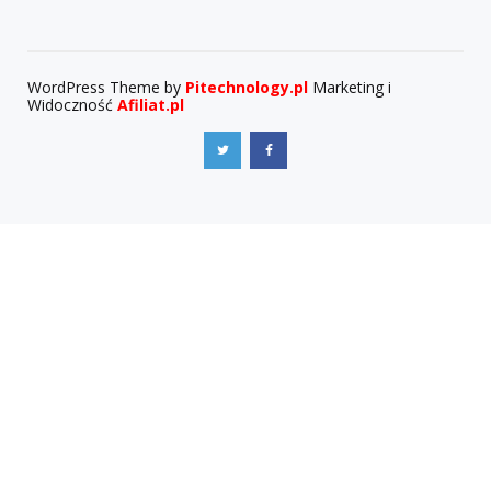
WordPress Theme by
Pitechnology.pl
Marketing i
Widoczność
Afiliat.pl