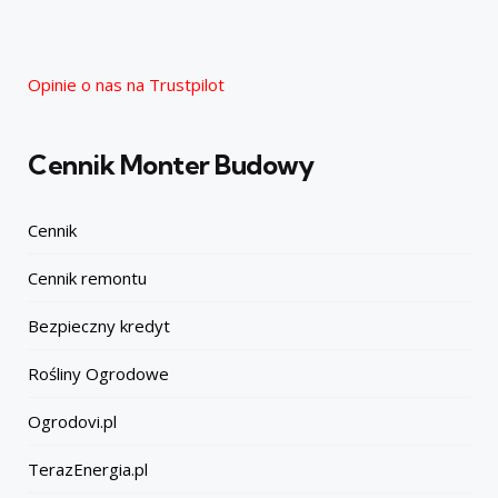
Opinie o nas na Trustpilot
Cennik Monter Budowy
Cennik
Cennik remontu
Bezpieczny kredyt
Rośliny Ogrodowe
Ogrodovi.pl
TerazEnergia.pl