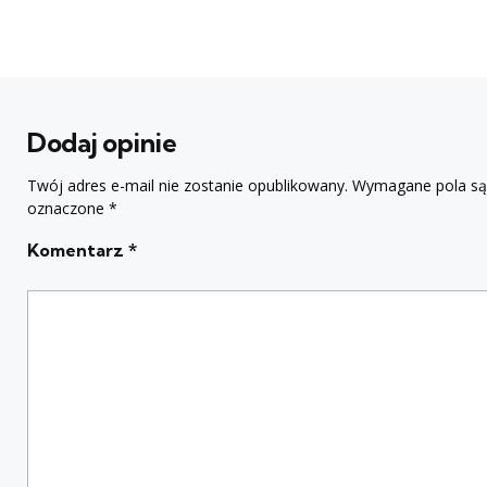
Dodaj opinie
Twój adres e-mail nie zostanie opublikowany.
Wymagane pola są
oznaczone
*
Komentarz
*