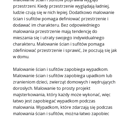
przestrzeni. Kiedy przestrzenie wyglądają ładniej,
ludzie czują się w nich lepiej. Dodatkowo malowanie
ścian i sufitów pomaga definiować przestrzenie i
dodawać im charakteru. Bez odpowiedniego
malowania przestrzenie mają tendencję do
mieszania się i utraty swojego indywidualnego
charakteru. Malowanie ścian i sufitów pomaga
zdefiniować przestrzenie i sprawić, że poczują się jak
w domu.
Malowanie ścian i sufitów zapobiega wypadkom.
Malowanie ścian i sufitów zapobiega upadkom lub
zranieniom dzieci, zwierząt domowych i wędrujących
dorosłych. Malowanie to prosty projekt
majsterkowania, który każdy może wykonać, więc
łatwo jest zapobiegać wypadkom podczas
malowania. Wypadkom, które zdarzają się podczas
malowania ścian i sufitów, można łatwo zapobiec