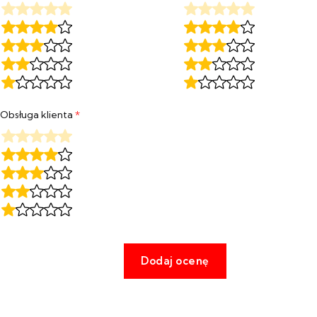
Obsługa klienta
*