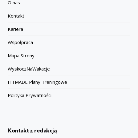
O nas
Kontakt
Kariera
Współpraca
Mapa Strony
WyskoczNaWakacje
FITMADE Plany Treningowe
Polityka Prywatności
Kontakt z redakcją