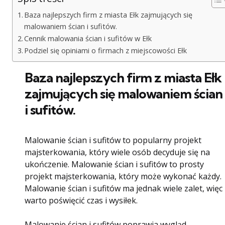
Baza najlepszych firm z miasta Ełk zajmujących się
malowaniem ścian i sufitów.
Cennik malowania ścian i sufitów w Ełk
Podziel się opiniami o firmach z miejscowości Ełk
Baza najlepszych firm z miasta Ełk
zajmujących się malowaniem ścian
i sufitów.
Malowanie ścian i sufitów to popularny projekt
majsterkowania, który wiele osób decyduje się na
ukończenie. Malowanie ścian i sufitów to prosty
projekt majsterkowania, który może wykonać każdy.
Malowanie ścian i sufitów ma jednak wiele zalet, więc
warto poświęcić czas i wysiłek.
Malowanie ścian i sufitów poprawia wygląd