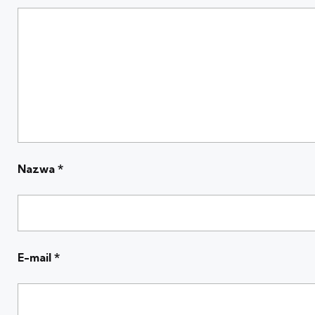
Nazwa
*
E-mail
*