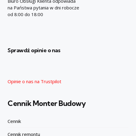
Biuro Obsługi Klienta odpowiada
na Państwa pytania w dni robocze
od 8:00 do 18:00
Sprawdź opinie o nas
Opinie o nas na Trustpilot
Cennik Monter Budowy
Cennik
Cennik remontu