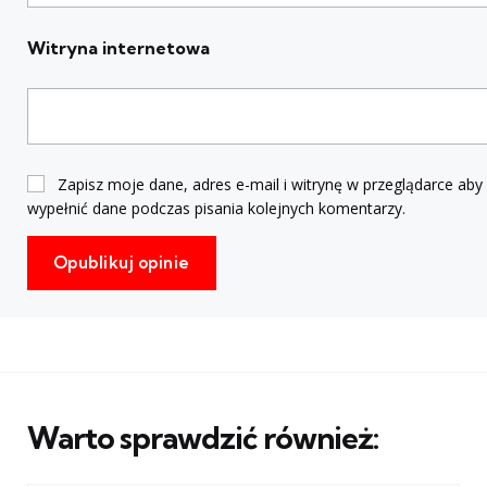
Witryna internetowa
Zapisz moje dane, adres e-mail i witrynę w przeglądarce aby
wypełnić dane podczas pisania kolejnych komentarzy.
Warto sprawdzić również: