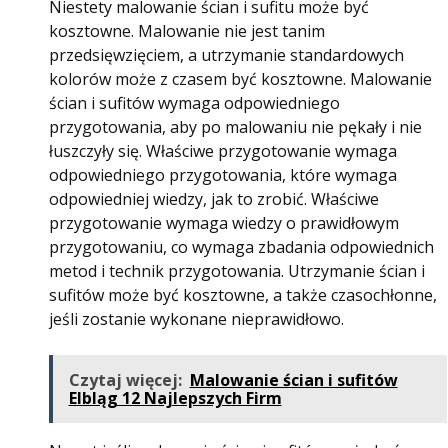
Niestety malowanie ścian i sufitu może być
kosztowne. Malowanie nie jest tanim
przedsięwzięciem, a utrzymanie standardowych
kolorów może z czasem być kosztowne. Malowanie
ścian i sufitów wymaga odpowiedniego
przygotowania, aby po malowaniu nie pękały i nie
łuszczyły się. Właściwe przygotowanie wymaga
odpowiedniego przygotowania, które wymaga
odpowiedniej wiedzy, jak to zrobić. Właściwe
przygotowanie wymaga wiedzy o prawidłowym
przygotowaniu, co wymaga zbadania odpowiednich
metod i technik przygotowania. Utrzymanie ścian i
sufitów może być kosztowne, a także czasochłonne,
jeśli zostanie wykonane nieprawidłowo.
Czytaj więcej:
Malowanie ścian i sufitów
Elbląg 12 Najlepszych Firm