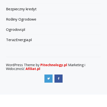
Bezpieczny kredyt
Rośliny Ogrodowe
Ogrodovi.pl
TerazEnergia.pl
WordPress Theme by
Pitechnology.pl
Marketing i
Widoczność
Afiliat.pl