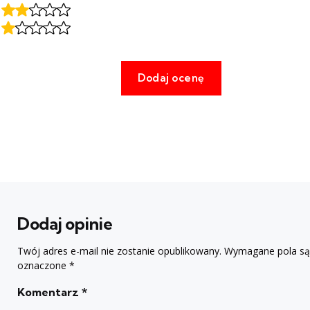
Dodaj opinie
Twój adres e-mail nie zostanie opublikowany.
Wymagane pola są
oznaczone
*
Komentarz
*