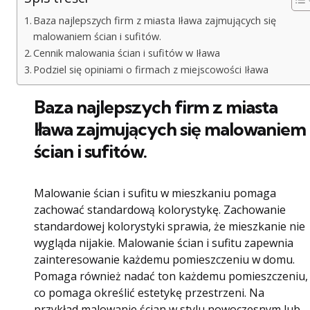
Baza najlepszych firm z miasta Iława zajmujących się
malowaniem ścian i sufitów.
Cennik malowania ścian i sufitów w Iława
Podziel się opiniami o firmach z miejscowości Iława
Baza najlepszych firm z miasta
Iława zajmujących się malowaniem
ścian i sufitów.
Malowanie ścian i sufitu w mieszkaniu pomaga
zachować standardową kolorystykę. Zachowanie
standardowej kolorystyki sprawia, że ​​mieszkanie nie
wygląda nijakie. Malowanie ścian i sufitu zapewnia
zainteresowanie każdemu pomieszczeniu w domu.
Pomaga również nadać ton każdemu pomieszczeniu,
co pomaga określić estetykę przestrzeni. Na
przykład malowanie ścian w stylu nowoczesnym lub