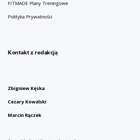
FITMADE Plany Treningowe
Polityka Prywatności
Kontakt z redakcją
Zbigniew Kęska
Cezary Kowalski
Marcin Rączek