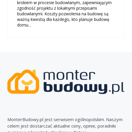
krokiem w procesie budowlanym, zapewniającym
zgodność projektu z lokalnymi przepisami
budowlanymi. Koszty pozwolenia na budowę są
ważną kwestią dla każdego, kto planuje budowę
domu...
MonterBudowy.pl jest serwisem ogólnopolskim. Naszym
celem jest dostarczać aktualne ceny, opinie, poradniki