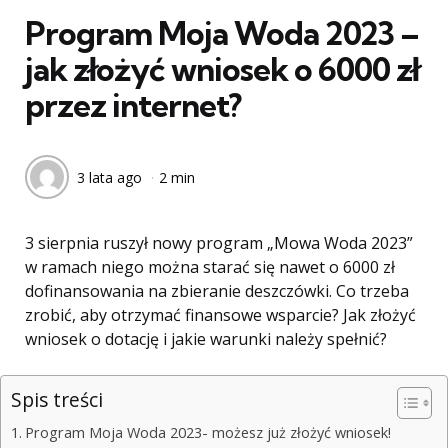
Program Moja Woda 2023 –
jak złożyć wniosek o 6000 zł
przez internet?
3 lata ago
2 min
3 sierpnia ruszył nowy program „Mowa Woda 2023”
w ramach niego można starać się nawet o 6000 zł
dofinansowania na zbieranie deszczówki. Co trzeba
zrobić, aby otrzymać finansowe wsparcie? Jak złożyć
wniosek o dotację i jakie warunki należy spełnić?
Spis treści
Program Moja Woda 2023- możesz już złożyć wniosek!