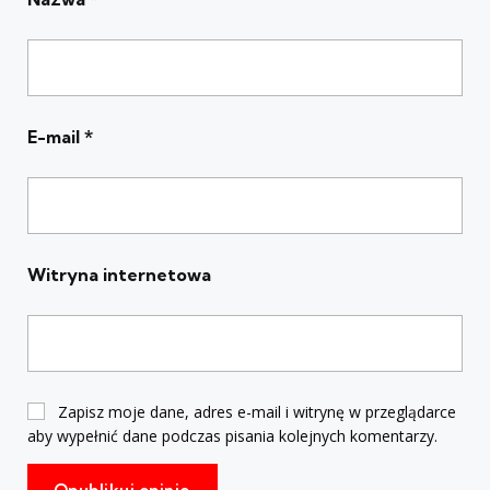
E-mail
*
Witryna internetowa
Zapisz moje dane, adres e-mail i witrynę w przeglądarce
aby wypełnić dane podczas pisania kolejnych komentarzy.