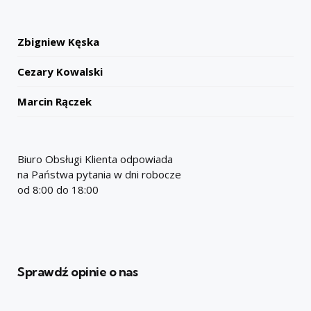
Zbigniew Kęska
Cezary Kowalski
Marcin Rączek
Biuro Obsługi Klienta odpowiada
na Państwa pytania w dni robocze
od 8:00 do 18:00
Sprawdź opinie o nas