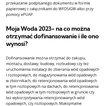
przekazanie podpisanego dokumentu w formie
papierowej z załącznikami do WFOSiGW albo przy
pomocy ePUAP.
Moja Woda 2023- na co można
otrzymać dofinansowanie i ile ono
wynosi?
Dofinansowanie można otrzymać do zakupu,
montażu, dostawy, budowy, rozbudowy czy też
uruchomienia instalacji do zbierania wód opadowych
i roztopowych, do magazynowania wód opadowych
w zbiornikach, do retencjonowania wód opadowych
w tym roztopowych na dachach, do retencjonowania
wód opadowych w tym roztopowych w gruncie czy
też wykorzystywania retencjonowanych wód
opadowych, czy roztopowych. Maksymalne