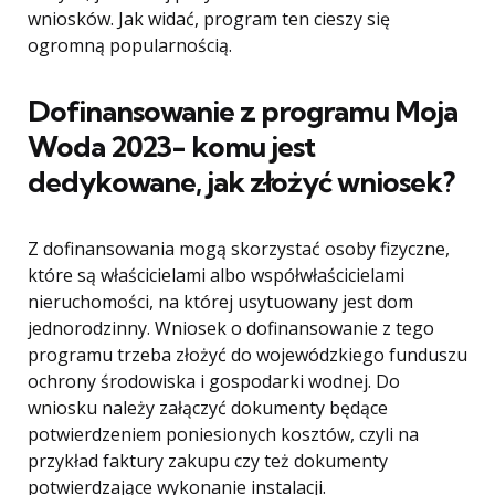
wniosków. Jak widać, program ten cieszy się
ogromną popularnością.
Dofinansowanie z programu Moja
Woda 2023- komu jest
dedykowane, jak złożyć wniosek?
Z dofinansowania mogą skorzystać osoby fizyczne,
które są właścicielami albo współwłaścicielami
nieruchomości, na której usytuowany jest dom
jednorodzinny. Wniosek o dofinansowanie z tego
programu trzeba złożyć do wojewódzkiego funduszu
ochrony środowiska i gospodarki wodnej. Do
wniosku należy załączyć dokumenty będące
potwierdzeniem poniesionych kosztów, czyli na
przykład faktury zakupu czy też dokumenty
potwierdzające wykonanie instalacji.