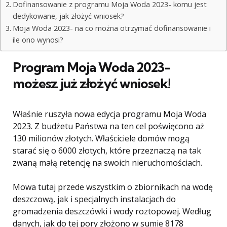
Dofinansowanie z programu Moja Woda 2023- komu jest
dedykowane, jak złożyć wniosek?
Moja Woda 2023- na co można otrzymać dofinansowanie i
ile ono wynosi?
Program Moja Woda 2023-
możesz już złożyć wniosek!
Właśnie ruszyła nowa edycja programu Moja Woda
2023. Z budżetu Państwa na ten cel poświęcono aż
130 milionów złotych. Właściciele domów mogą
starać się o 6000 złotych, które przeznaczą na tak
zwaną małą retencję na swoich nieruchomościach.
Mowa tutaj przede wszystkim o zbiornikach na wodę
deszczową, jak i specjalnych instalacjach do
gromadzenia deszczówki i wody roztopowej. Według
danych, jak do tej pory złożono w sumie 8178