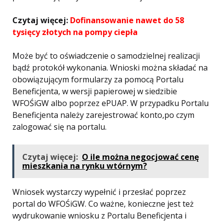
Czytaj więcej:
Dofinansowanie nawet do 58
tysięcy złotych na pompy ciepła
Może być to oświadczenie o samodzielnej realizacji
bądź protokół wykonania. Wnioski można składać na
obowiązującym formularzy za pomocą Portalu
Beneficjenta, w wersji papierowej w siedzibie
WFOŚiGW albo poprzez ePUAP. W przypadku Portalu
Beneficjenta należy zarejestrować konto,po czym
zalogować się na portalu.
Czytaj więcej:
O ile można negocjować cenę
mieszkania na rynku wtórnym?
Wniosek wystarczy wypełnić i przesłać poprzez
portal do WFOŚiGW. Co ważne, konieczne jest też
wydrukowanie wniosku z Portalu Beneficjenta i