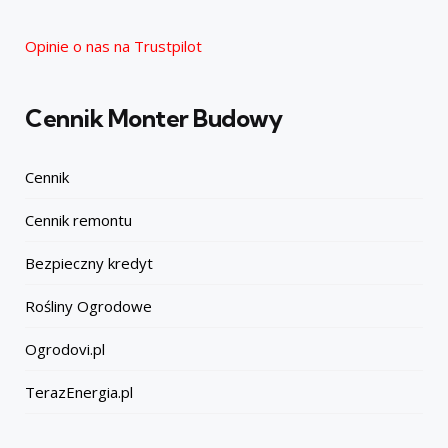
Opinie o nas na Trustpilot
Cennik Monter Budowy
Cennik
Cennik remontu
Bezpieczny kredyt
Rośliny Ogrodowe
Ogrodovi.pl
TerazEnergia.pl