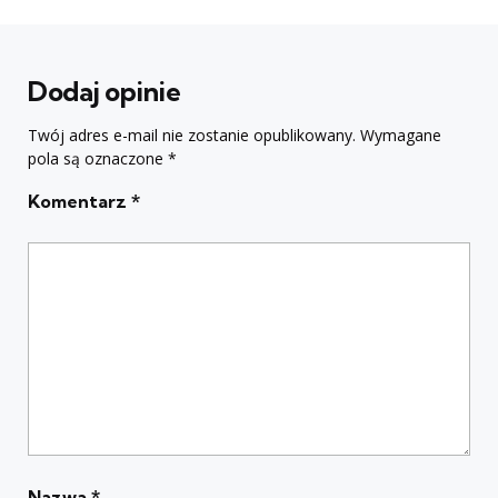
Dodaj opinie
Twój adres e-mail nie zostanie opublikowany.
Wymagane
pola są oznaczone
*
Komentarz
*
Nazwa
*