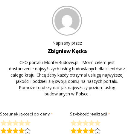
Napisany przez
Zbigniew Kęska
CEO portalu MonterBudowy.pl - Moim celem jest
dostarczenie najwyższych usług budowlanych dla klientów z
całego kraju. Chcę żeby każdy otrzymał usługę najwyższej
jakości i podzieli się swoją opinią na naszych portalu.
Pomoże to utrzymać jak najwyższy poziom usług
budowlanych w Polsce.
Stosunek jakości do ceny
*
Szybkość realizacji
*