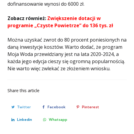
dofinansowanie wynosi do 6000 zł.
Zobacz również:
Zwiększenie dotacji w
programie „Czyste Powietrze” do 136 tys. zł
Można uzyskać zwrot do 80 procent poniesionych na
daną inwestycje kosztów. Warto dodać, że program
Moja Woda przewidziany jest na lata 2020-2024, a
każda jego edycja cieszy się ogromną popularnością.
Nie warto więc zwlekać ze złożeniem wniosku.
Share
this article
Twitter
Facebook
Pinterest
Linkedin
Whatsapp