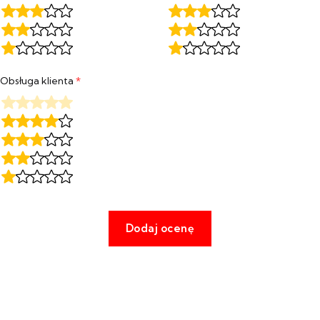
Obsługa klienta
*