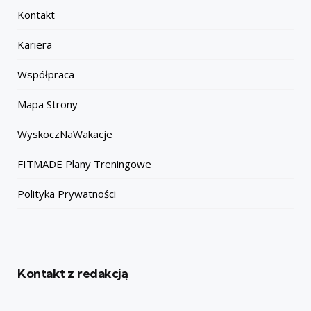
Kontakt
Kariera
Współpraca
Mapa Strony
WyskoczNaWakacje
FITMADE Plany Treningowe
Polityka Prywatności
Kontakt z redakcją