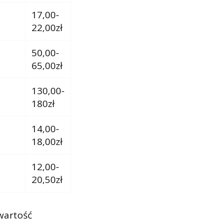
17,00-
22,00zł
50,00-
65,00zł
130,00-
180zł
14,00-
18,00zł
12,00-
20,50zł
wartość