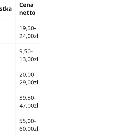
Cena
stka
netto
19,50-
24,00zł
9,50-
13,00zł
20,00-
29,00zł
39,50-
47,00zł
55,00-
60,00zł