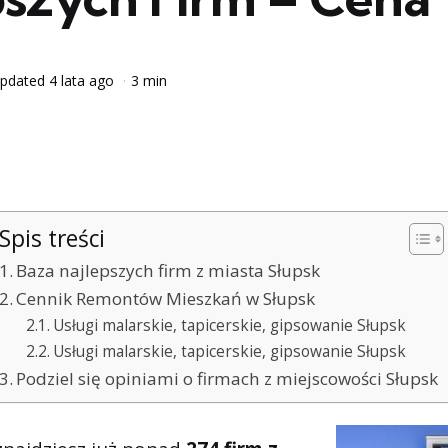
pdated
4 lata ago
3 min
Spis treści
Baza najlepszych firm z miasta Słupsk
Cennik Remontów Mieszkań w Słupsk
Usługi malarskie, tapicerskie, gipsowanie Słupsk
Usługi malarskie, tapicerskie, gipsowanie Słupsk
Podziel się opiniami o firmach z miejscowości Słupsk