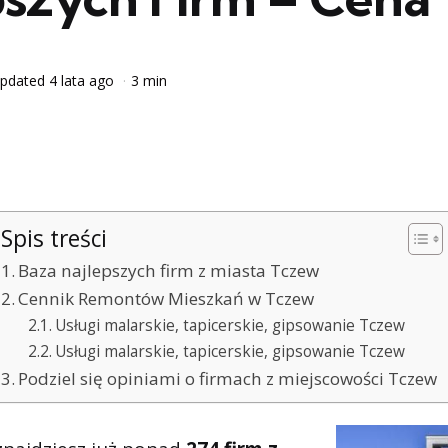
pdated
4 lata ago
3 min
Spis treści
Baza najlepszych firm z miasta Tczew
Cennik Remontów Mieszkań w Tczew
Usługi malarskie, tapicerskie, gipsowanie Tczew
Usługi malarskie, tapicerskie, gipsowanie Tczew
Podziel się opiniami o firmach z miejscowości Tczew