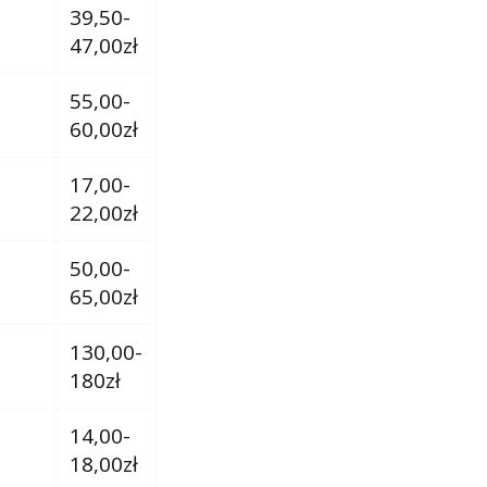
39,50-
47,00zł
55,00-
60,00zł
17,00-
22,00zł
50,00-
65,00zł
130,00-
180zł
14,00-
18,00zł