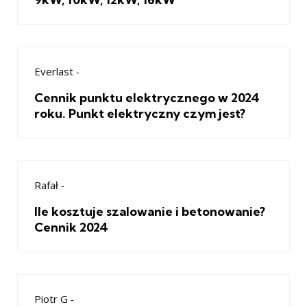
Everlast
-
Cennik punktu elektrycznego w 2024
roku. Punkt elektryczny czym jest?
Rafał
-
Ile kosztuje szalowanie i betonowanie?
Cennik 2024
Piotr G
-