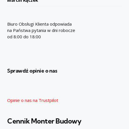
Biuro Obsługi Klienta odpowiada
na Państwa pytania w dni robocze
od 8:00 do 18:00
Sprawdź opinie o nas
Opinie o nas na Trustpilot
Cennik Monter Budowy