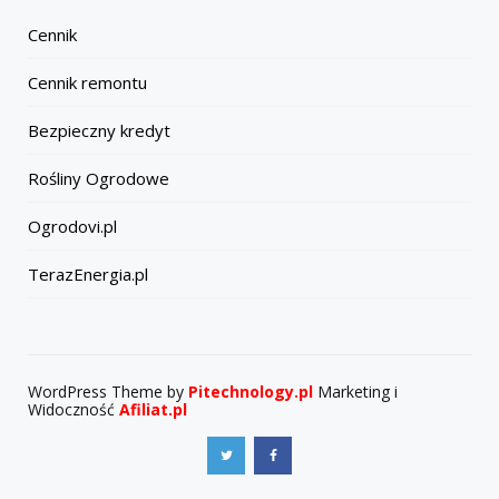
Cennik
Cennik remontu
Bezpieczny kredyt
Rośliny Ogrodowe
Ogrodovi.pl
TerazEnergia.pl
WordPress Theme by
Pitechnology.pl
Marketing i
Widoczność
Afiliat.pl