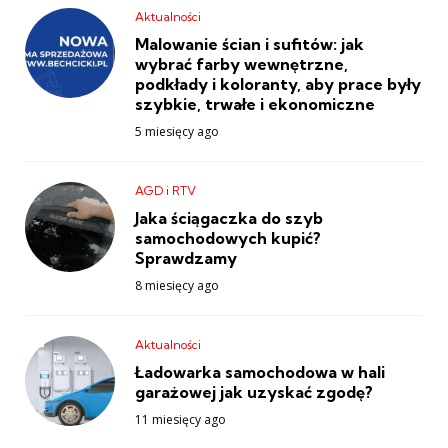
Aktualności
Malowanie ścian i sufitów: jak
wybrać farby wewnętrzne,
podkłady i koloranty, aby prace były
szybkie, trwałe i ekonomiczne
5 miesięcy ago
AGD i RTV
Jaka ściągaczka do szyb
samochodowych kupić?
Sprawdzamy
8 miesięcy ago
Aktualności
Ładowarka samochodowa w hali
garażowej jak uzyskać zgodę?
11 miesięcy ago