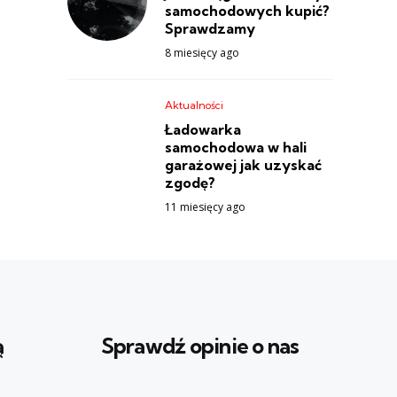
samochodowych kupić?
Sprawdzamy
8 miesięcy ago
Aktualności
Ładowarka
samochodowa w hali
garażowej jak uzyskać
zgodę?
11 miesięcy ago
ą
Sprawdź opinie o nas