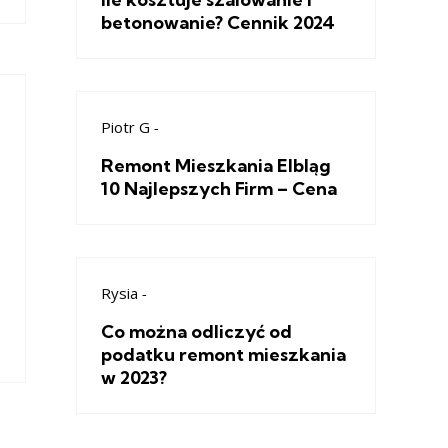
betonowanie? Cennik 2024
Piotr G
-
Remont Mieszkania Elbląg
10 Najlepszych Firm – Cena
Rysia
-
Co można odliczyć od
podatku remont mieszkania
w 2023?