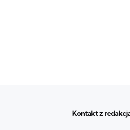
Kontakt z redakcj