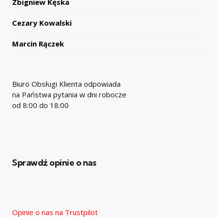
Zbigniew Kęska
Cezary Kowalski
Marcin Rączek
Biuro Obsługi Klienta odpowiada
na Państwa pytania w dni robocze
od 8:00 do 18:00
Sprawdź opinie o nas
Opinie o nas na Trustpilot