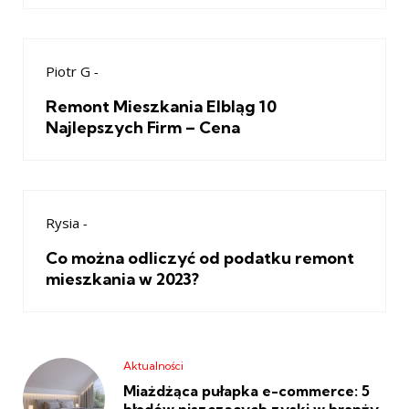
Piotr G
-
Remont Mieszkania Elbląg 10
Najlepszych Firm – Cena
Rysia
-
Co można odliczyć od podatku remont
mieszkania w 2023?
Aktualności
Miażdżąca pułapka e-commerce: 5