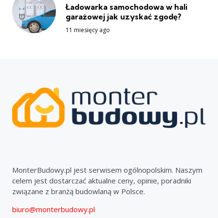
Ładowarka samochodowa w hali
garażowej jak uzyskać zgodę?
11 miesięcy ago
MonterBudowy.pl jest serwisem ogólnopolskim. Naszym
celem jest dostarczać aktualne ceny, opinie, poradniki
związane z branżą budowlaną w Polsce.
biuro@monterbudowy.pl