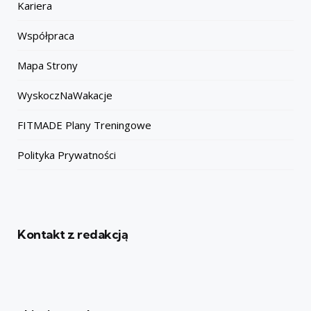
Kariera
Współpraca
Mapa Strony
WyskoczNaWakacje
FITMADE Plany Treningowe
Polityka Prywatności
Kontakt z redakcją