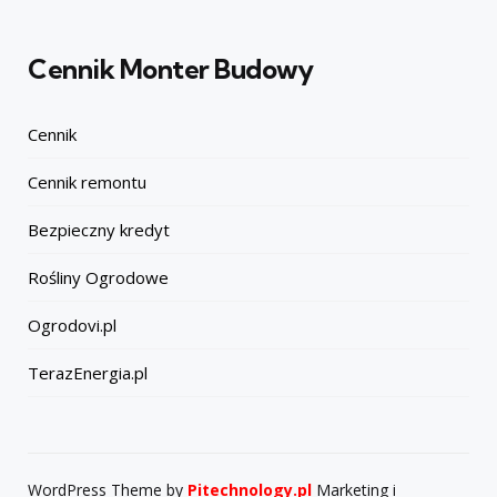
Cennik Monter Budowy
Cennik
Cennik remontu
Bezpieczny kredyt
Rośliny Ogrodowe
Ogrodovi.pl
TerazEnergia.pl
WordPress Theme by
Pitechnology.pl
Marketing i