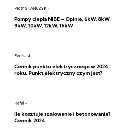
Piotr STAŃCZYK
-
Pompy ciepła NIBE – Opinie, 6kW, 8kW,
9kW, 10kW, 12kW, 16kW
Everlast
-
Cennik punktu elektrycznego w 2024
roku. Punkt elektryczny czym jest?
Rafał
-
Ile kosztuje szalowanie i betonowanie?
Cennik 2024