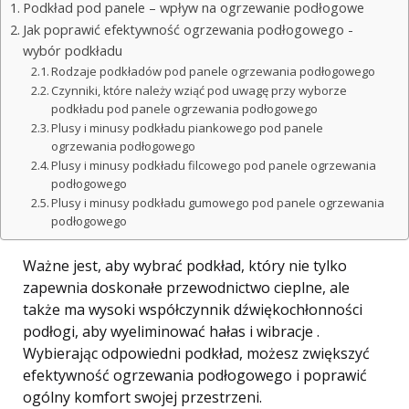
Podkład pod panele – wpływ na ogrzewanie podłogowe
Jak poprawić efektywność ogrzewania podłogowego -
wybór podkładu
Rodzaje podkładów pod panele ogrzewania podłogowego
Czynniki, które należy wziąć pod uwagę przy wyborze
podkładu pod panele ogrzewania podłogowego
Plusy i minusy podkładu piankowego pod panele
ogrzewania podłogowego
Plusy i minusy podkładu filcowego pod panele ogrzewania
podłogowego
Plusy i minusy podkładu gumowego pod panele ogrzewania
podłogowego
Ważne jest, aby wybrać podkład, który nie tylko
zapewnia doskonałe przewodnictwo cieplne, ale
także ma wysoki współczynnik dźwiękochłonności
podłogi, aby wyeliminować hałas i wibracje .
Wybierając odpowiedni podkład, możesz zwiększyć
efektywność ogrzewania podłogowego i poprawić
ogólny komfort swojej przestrzeni.