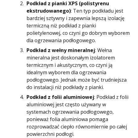
Podkład z pianki XPS (polistyrenu
ekstrudowanego)
: Ten typ podkładu jest
bardziej sztywny i zapewnia lepszą izolację
termiczną niż podkład z pianki
polietylenowej, co czyni go dobrym wyborem
dla ogrzewania podłogowego.
Podkład z wełny mineralnej
: Wełna
mineralna jest doskonałym izolatorem
termicznym i akustycznym, co czyni ją
idealnym wyborem dla ogrzewania
podłogowego. Jednak może być trudniejsza
do instalacji niż podkłady z pianki.
Podkład z folii aluminiowej
: Podkład z folii
aluminiowej jest często używany w
systemach ogrzewania podłogowego,
ponieważ folia aluminiowa pomaga
rozprowadzać ciepło równomiernie po całej
powierzchni podłogi.