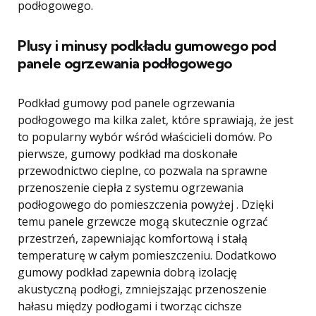
podłogowego.
Plusy i minusy podkładu gumowego pod
panele ogrzewania podłogowego
Podkład gumowy pod panele ogrzewania
podłogowego ma kilka zalet, które sprawiają, że jest
to popularny wybór wśród właścicieli domów. Po
pierwsze, gumowy podkład ma doskonałe
przewodnictwo cieplne, co pozwala na sprawne
przenoszenie ciepła z systemu ogrzewania
podłogowego do pomieszczenia powyżej . Dzięki
temu panele grzewcze mogą skutecznie ogrzać
przestrzeń, zapewniając komfortową i stałą
temperaturę w całym pomieszczeniu. Dodatkowo
gumowy podkład zapewnia dobrą izolację
akustyczną podłogi, zmniejszając przenoszenie
hałasu między podłogami i tworząc cichsze