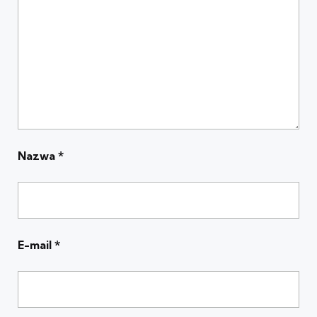
Nazwa
*
E-mail
*