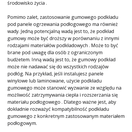
środowisko życia .
Pomimo zalet, zastosowanie gumowego podkładu
pod panele ogrzewania podłogowego ma również
wady. Jedną potencjalną wadą jest to, że podkład
gumowy może być droższy w porównaniu z innymi
rodzajami materiałów podkładowych . Może to być
brane pod uwagę dla osób z ograniczonym
budżetem. Inną wadą jest to, że gumowy podkład
może nie nadawać się do wszystkich rodzajów
podłóg. Na przykład, jeśli instalujesz panele
winylowe lub laminowane, użycie podkładu
gumowego może stanowić wyzwanie ze względu na
możliwość zatrzymywania ciepła i rozszerzania się
materiału podłogowego . Dlatego ważne jest, aby
dokładnie rozważyć kompatybilność podkładu
gumowego z konkretnym zastosowanym materiałem
podłogowym.