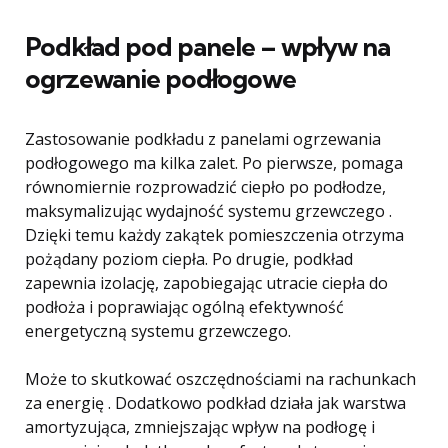
Podkład pod panele – wpływ na
ogrzewanie podłogowe
Zastosowanie podkładu z panelami ogrzewania
podłogowego ma kilka zalet. Po pierwsze, pomaga
równomiernie rozprowadzić ciepło po podłodze,
maksymalizując wydajność systemu grzewczego .
Dzięki temu każdy zakątek pomieszczenia otrzyma
pożądany poziom ciepła. Po drugie, podkład
zapewnia izolację, zapobiegając utracie ciepła do
podłoża i poprawiając ogólną efektywność
energetyczną systemu grzewczego.
Może to skutkować oszczędnościami na rachunkach
za energię . Dodatkowo podkład działa jak warstwa
amortyzująca, zmniejszając wpływ na podłogę i