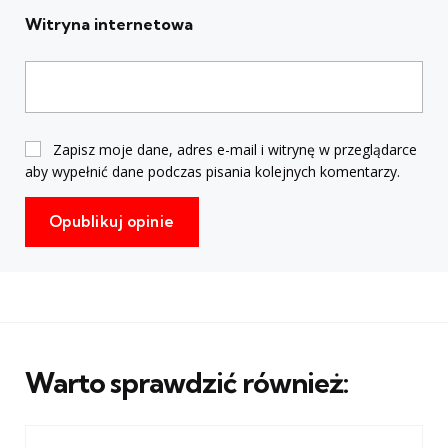
Witryna internetowa
Zapisz moje dane, adres e-mail i witrynę w przeglądarce
aby wypełnić dane podczas pisania kolejnych komentarzy.
Warto sprawdzić również: