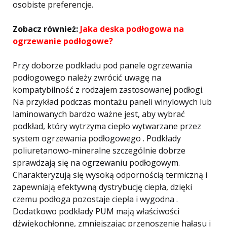
osobiste preferencje.
Zobacz również:
Jaka deska podłogowa na
ogrzewanie podłogowe?
Przy doborze podkładu pod panele ogrzewania
podłogowego należy zwrócić uwagę na
kompatybilność z rodzajem zastosowanej podłogi.
Na przykład podczas montażu paneli winylowych lub
laminowanych bardzo ważne jest, aby wybrać
podkład, który wytrzyma ciepło wytwarzane przez
system ogrzewania podłogowego . Podkłady
poliuretanowo-mineralne szczególnie dobrze
sprawdzają się na ogrzewaniu podłogowym.
Charakteryzują się wysoką odpornością termiczną i
zapewniają efektywną dystrybucję ciepła, dzięki
czemu podłoga pozostaje ciepła i wygodna .
Dodatkowo podkłady PUM mają właściwości
dźwiękochłonne, zmniejszając przenoszenie hałasu i