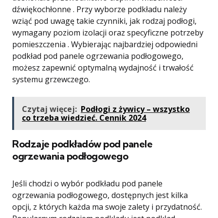
dźwiękochłonne . Przy wyborze podkładu należy
wziąć pod uwagę takie czynniki, jak rodzaj podłogi,
wymagany poziom izolacji oraz specyficzne potrzeby
pomieszczenia . Wybierając najbardziej odpowiedni
podkład pod panele ogrzewania podłogowego,
możesz zapewnić optymalną wydajność i trwałość
systemu grzewczego.
Czytaj więcej:
Podłogi z żywicy – wszystko
co trzeba wiedzieć. Cennik 2024
Rodzaje podkładów pod panele
ogrzewania podłogowego
Jeśli chodzi o wybór podkładu pod panele
ogrzewania podłogowego, dostępnych jest kilka
opcji, z których każda ma swoje zalety i przydatność.