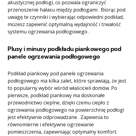
akustycznej podłogi, co pozwala ograniczyć
przenoszenie hałasu między podłogami . Biorąc pod
uwagę te czynniki i wybierając odpowiedni podkład,
możesz zapewnić optymalną wydajność i trwałość
systemu ogrzewania podłogowego .
Plusy i minusy podkładu piankowego pod
panele ogrzewania podłogowego
Podkład piankowy pod panele ogrzewania
podłogowego ma kilka zalet, które sprawiają, że jest
to popularny wybór wśród właścicieli domów. Po
pierwsze, podkład piankowy ma doskonałe
przewodnictwo cieplne, dzięki czemu ciepło z
ogrzewania podłogowego na powierzchnię podłogi
jest efektywnie odprowadzane . Zapewnia to
równomierne i efektywne ogrzewanie
pomieszczenia, zapewniając optymalny komfort.