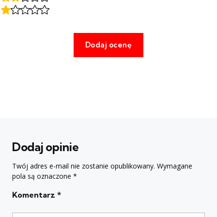
Dodaj opinie
Twój adres e-mail nie zostanie opublikowany.
Wymagane
pola są oznaczone
*
Komentarz
*