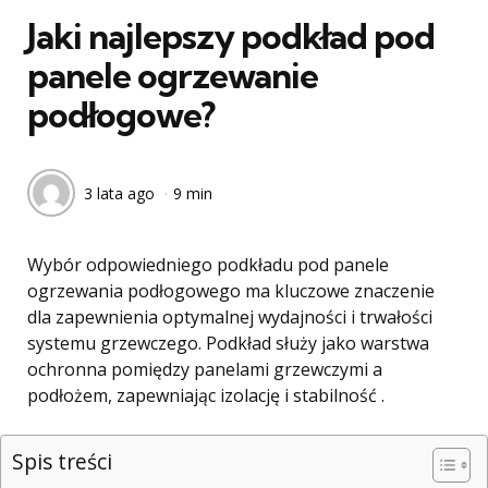
Jaki najlepszy podkład pod
panele ogrzewanie
podłogowe?
3 lata ago
9 min
Wybór odpowiedniego podkładu pod panele
ogrzewania podłogowego ma kluczowe znaczenie
dla zapewnienia optymalnej wydajności i trwałości
systemu grzewczego. Podkład służy jako warstwa
ochronna pomiędzy panelami grzewczymi a
podłożem, zapewniając izolację i stabilność .
Spis treści