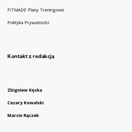
FITMADE Plany Treningowe
Polityka Prywatności
Kontakt z redakcją
Zbigniew Kęska
Cezary Kowalski
Marcin Rączek