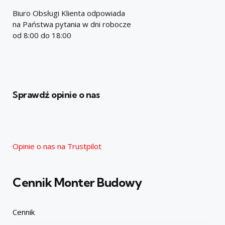
Biuro Obsługi Klienta odpowiada
na Państwa pytania w dni robocze
od 8:00 do 18:00
Sprawdź opinie o nas
Opinie o nas na Trustpilot
Cennik Monter Budowy
Cennik