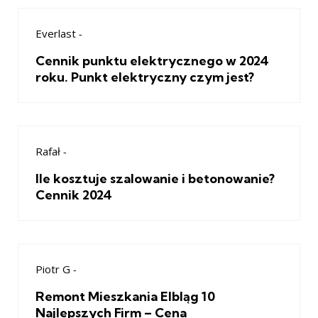
Everlast
-
Cennik punktu elektrycznego w 2024
roku. Punkt elektryczny czym jest?
Rafał
-
Ile kosztuje szalowanie i betonowanie?
Cennik 2024
Piotr G
-
Remont Mieszkania Elbląg 10
Najlepszych Firm – Cena