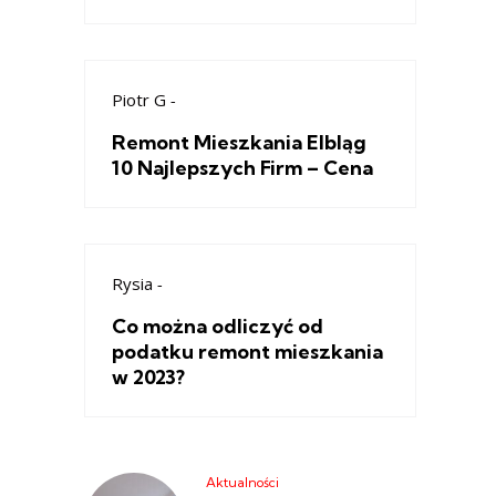
Piotr G
-
Remont Mieszkania Elbląg
10 Najlepszych Firm – Cena
Rysia
-
Co można odliczyć od
podatku remont mieszkania
w 2023?
Aktualności