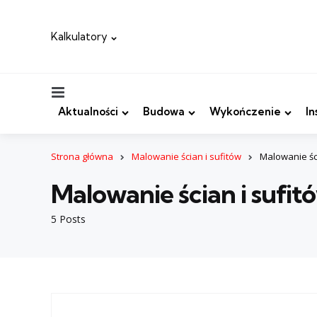
Kalkulatory
Menu
Aktualności
Budowa
Wykończenie
In
Strona główna
Malowanie ścian i sufitów
Malowanie śc
Malowanie ścian i sufit
5 Posts