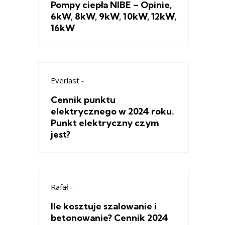
Pompy ciepła NIBE – Opinie,
6kW, 8kW, 9kW, 10kW, 12kW,
16kW
Everlast
-
Cennik punktu
elektrycznego w 2024 roku.
Punkt elektryczny czym
jest?
Rafał
-
Ile kosztuje szalowanie i
betonowanie? Cennik 2024