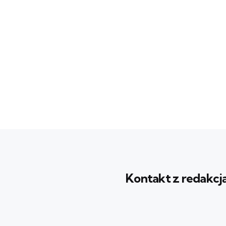
Kontakt z redakcj