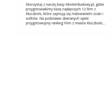
Skorzystaj z naszej bazy MonterBudowy.pl, gdzie
przygotowaliśmy bazę najlepszych 12 firm z
Kluczbork, które zajmują się malowaniem ścian i
sufitów. Na podstawie zbieranych opinii
przygotowujmy ranking Firm z miasta Kluczbork,...