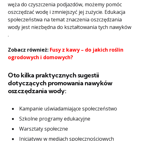
węża do czyszczenia podjazdów, możemy pomóc
oszczędzać wodę i zmniejszyć jej zużycie. Edukacja
społeczeństwa na temat znaczenia oszczędzania
wody jest niezbędna do kształtowania tych nawyków
.
Zobacz również:
Fusy z kawy – do jakich roślin
ogrodowych i domowych?
Oto kilka praktycznych sugestii
dotyczących promowania nawyków
oszczędzania wody:
Kampanie uświadamiające społeczeństwo
Szkolne programy edukacyjne
Warsztaty społeczne
Inicjatywy w mediach społecznościowych