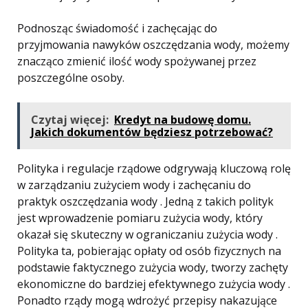
Podnosząc świadomość i zachęcając do
przyjmowania nawyków oszczędzania wody, możemy
znacząco zmienić ilość wody spożywanej przez
poszczególne osoby.
Czytaj więcej:
Kredyt na budowę domu.
Jakich dokumentów będziesz potrzebować?
Polityka i regulacje rządowe odgrywają kluczową rolę
w zarządzaniu zużyciem wody i zachęcaniu do
praktyk oszczędzania wody . Jedną z takich polityk
jest wprowadzenie pomiaru zużycia wody, który
okazał się skuteczny w ograniczaniu zużycia wody .
Polityka ta, pobierając opłaty od osób fizycznych na
podstawie faktycznego zużycia wody, tworzy zachęty
ekonomiczne do bardziej efektywnego zużycia wody .
Ponadto rządy mogą wdrożyć przepisy nakazujące