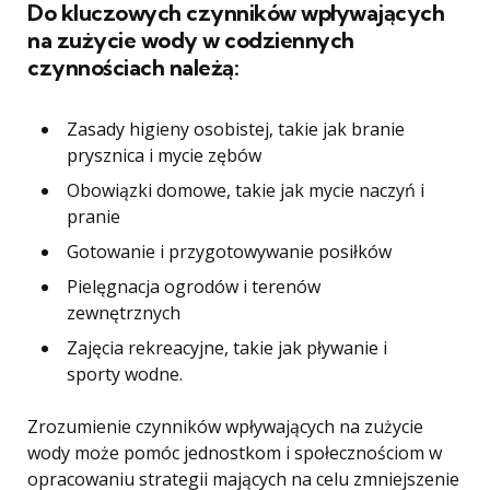
Do kluczowych czynników wpływających
na zużycie wody w codziennych
czynnościach należą:
Zasady higieny osobistej, takie jak branie
prysznica i mycie zębów
Obowiązki domowe, takie jak mycie naczyń i
pranie
Gotowanie i przygotowywanie posiłków
Pielęgnacja ogrodów i terenów
zewnętrznych
Zajęcia rekreacyjne, takie jak pływanie i
sporty wodne.
Zrozumienie czynników wpływających na zużycie
wody może pomóc jednostkom i społecznościom w
opracowaniu strategii mających na celu zmniejszenie