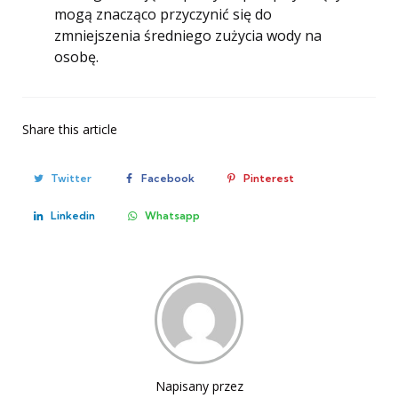
mogą znacząco przyczynić się do
zmniejszenia średniego zużycia wody na
osobę.
Share
this article
Twitter
Facebook
Pinterest
Linkedin
Whatsapp
Napisany przez