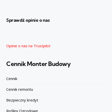
Sprawdź opinie o nas
Opinie o nas na Trustpilot
Cennik Monter Budowy
Cennik
Cennik remontu
Bezpieczny kredyt
Rośliny Ogrodowe