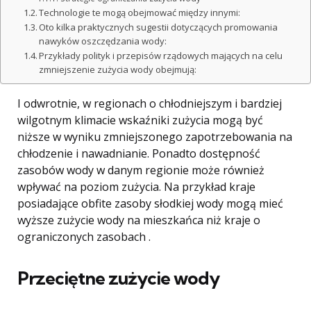
Technologie te mogą obejmować między innymi:
Oto kilka praktycznych sugestii dotyczących promowania
nawyków oszczędzania wody:
Przykłady polityk i przepisów rządowych mających na celu
zmniejszenie zużycia wody obejmują:
I odwrotnie, w regionach o chłodniejszym i bardziej
wilgotnym klimacie wskaźniki zużycia mogą być
niższe w wyniku zmniejszonego zapotrzebowania na
chłodzenie i nawadnianie. Ponadto dostępność
zasobów wody w danym regionie może również
wpływać na poziom zużycia. Na przykład kraje
posiadające obfite zasoby słodkiej wody mogą mieć
wyższe zużycie wody na mieszkańca niż kraje o
ograniczonych zasobach .
Przeciętne zużycie wody