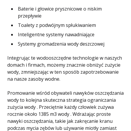
Baterie i głowice prysznicowe o niskim
przepływie
Toalety z podwójnym spłukiwaniem
Inteligentne systemy nawadniające
Systemy gromadzenia wody deszczowej
Integrując te wodooszczędne technologie w naszych
domach i firmach, możemy znacznie obniżyć zużycie
wody, zmniejszając w ten sposób zapotrzebowanie
na nasze zasoby wodne.
Promowanie wśród obywateli nawyków oszczędzania
wody to kolejna skuteczna strategia ograniczania
zużycia wody . Przeciętnie każdy człowiek zużywa
rocznie około 1385 m3 wody . Wdrażając proste
nawyki oszczędzania, takie jak zakręcanie kranu
podczas mycia zębów lub używanie miotły zamiast