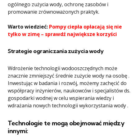
ogólnego zużycia wody, ochronę zasobów i
promowanie zrównoważonych praktyk.
Warto wiedzieć:
Pompy ciepła opłacają się nie
tylko w zimę – sprawdź największe korzyści
Strategie ograniczania zużycia wody
Wdrożenie technologii wodooszczędnych może
znacznie zmniejszyć średnie zużycie wody na osobę .
Inwestując w badania i rozwój, możemy zachęcić do
współpracy inżynierów, naukowców i specjalistów ds.
gospodarki wodnej w celu wspierania wiedzy i
wdrażania nowych technologii wykorzystania wody .
Technologie te mogą obejmować między
innymi: