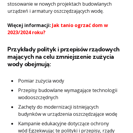
stosowanie w nowych projektach budowlanych
urządzeń i armatury oszczędzających wodę.
Więcej informacji:
Jak tanio ogrzać dom w
2023/2024 roku?
Przykłady polityk i przepisów rządowych
mających na celu zmniejszenie zużycia
wody obejmują:
Pomiar zużycia wody
Przepisy budowlane wymagające technologii
wodooszczędnych
Zachęty do modernizacji istniejących
budynków w urządzenia oszczędzające wodę
Kampanie edukacyjne dotyczące ochrony
wód Egzekwując te polityki i przepisy, rządy