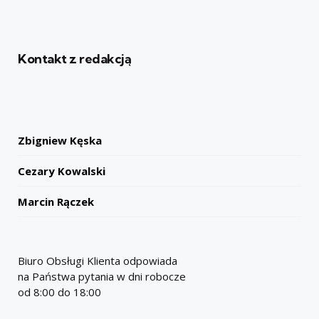
Kontakt z redakcją
Zbigniew Kęska
Cezary Kowalski
Marcin Rączek
Biuro Obsługi Klienta odpowiada
na Państwa pytania w dni robocze
od 8:00 do 18:00