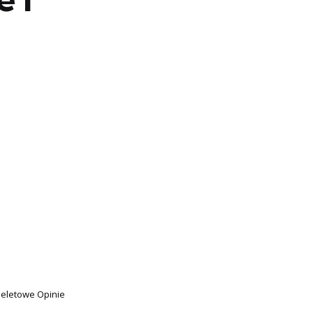
eletowe Opinie