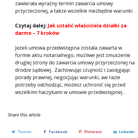
zawierała wyraźny termin zawarcia umowy
przyrzeczonej, a także wszelkie niezbędne warunki .
Czytaj dalej:
Jak ustalić właściciela działki za
darmo – 7 kroków
Jeżeli umowa przedwstępna została zawarta w
formie aktu notarialnego, możliwe jest zmuszenie
drugiej strony do zawarcia umowy przyrzeczonej na
drodze sądowej . Zachowując czujność i zasięgając
porady prawnej, negocjując warunki, aw razie
potrzeby odchodząc, możesz uchronić się przed
wszelkimi haczykami w umowie przedwstępnej .
Share
this article
Twitter
Facebook
Pinterest
Linkedin