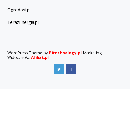
Ogrodovi.pl
TerazEnergia.pl
WordPress Theme by
Pitechnology.pl
Marketing i
Widoczność
Afiliat.pl