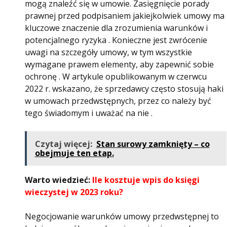
mogą znaleźć się w umowie. Zasięgnięcie porady
prawnej przed podpisaniem jakiejkolwiek umowy ma
kluczowe znaczenie dla zrozumienia warunków i
potencjalnego ryzyka . Konieczne jest zwrócenie
uwagi na szczegóły umowy, w tym wszystkie
wymagane prawem elementy, aby zapewnić sobie
ochronę . W artykule opublikowanym w czerwcu
2022 r. wskazano, że sprzedawcy często stosują haki
w umowach przedwstępnych, przez co należy być
tego świadomym i uważać na nie .
Czytaj więcej:
Stan surowy zamknięty – co
obejmuje ten etap.
Warto wiedzieć:
Ile kosztuje wpis do księgi
wieczystej w 2023 roku?
Negocjowanie warunków umowy przedwstępnej to