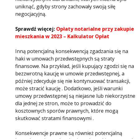
uniknąć, gdyby strony zachowały swoją siłę
negocjacyjną.
Sprawdź więcej:
Opłaty notarialne przy zakupie
mieszkania w 2023 – Kalkulator Opłat
Inną potencjalną konsekwencją zgadzania się na
haki w umowach przedwstępnych są straty
finansowe. Na przykład, jeśli kupujący zgodzi się na
bezzwrotną kaucję w umowie przedwstępnej, a
później zdecyduje się nie kontynuować transakcji,
może stracić kaucję . Dodatkowo, jeśli warunki
umowy przedwstępnej są niejasne lub niekorzystne
dla jednej ze stron, może to prowadzić do
kosztownych sporów prawnych, które mogą
skutkować stratami finansowymi .
Konsekwencje prawne są również potencjalną