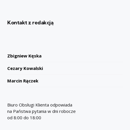
Kontakt z redakcją
Zbigniew Kęska
Cezary Kowalski
Marcin Rączek
Biuro Obsługi Klienta odpowiada
na Państwa pytania w dni robocze
od 8:00 do 18:00