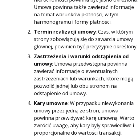
Umowa powinna także zawierać informacje
na temat warunków płatności, w tym
harmonogramu i formy płatności.
Termin realizacji umowy
: Czas, w którym
strony zobowiązują się do zawarcia umowy
głównej, powinien być precyzyjnie określony.
Zastrzeżenia i warunki odstąpienia od
umowy
: Umowa przedwstępna powinna
zawierać informacje o ewentualnych
zastrzeżeniach lub warunkach, które mogą
pozwolić jednej lub obu stronom na
odstąpienie od umowy.
Kary umowne
: W przypadku niewykonania
umowy przez jedną ze stron, umowa
powinna przewidywać karę umowną. Warto
zwrócić uwagę, aby kary były sprawiedliwe i
proporcjonalne do wartości transakcji.