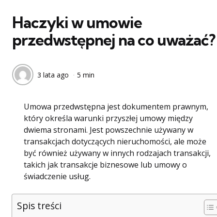
w
Haczyki w umowie
przedwstępnej na co uważać?
3 lata ago
5 min
Umowa przedwstępna jest dokumentem prawnym,
który określa warunki przyszłej umowy między
dwiema stronami. Jest powszechnie używany w
transakcjach dotyczących nieruchomości, ale może
być również używany w innych rodzajach transakcji,
takich jak transakcje biznesowe lub umowy o
świadczenie usług.
Spis treści