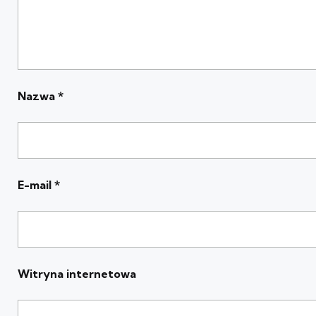
Nazwa
*
E-mail
*
Witryna internetowa