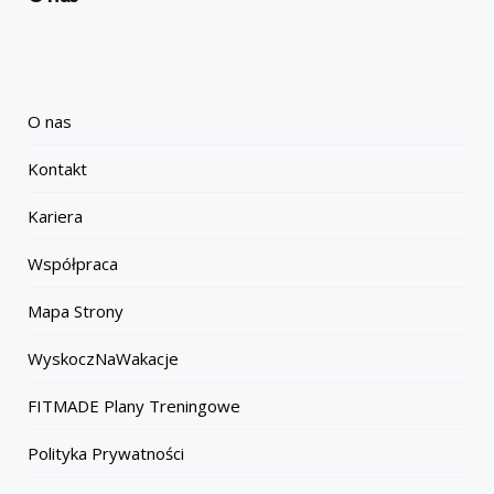
O nas
Kontakt
Kariera
Współpraca
Mapa Strony
WyskoczNaWakacje
FITMADE Plany Treningowe
Polityka Prywatności