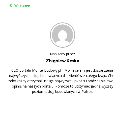
Whatsapp
Napisany przez
Zbigniew Kęska
CEO portalu MonterBudowy.pl - Moim celem jest dostarczeni
najwyższych usług budowlanych dla klientów z całego kraju. Ch
żeby każdy otrzymał usługę najwyższej jakości i podzieli się sw
opinią na naszych portalu. Pomoże to utrzymać jak najwyższ
poziom usług budowlanych w Polsce.