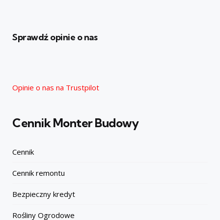
Sprawdź opinie o nas
Opinie o nas na Trustpilot
Cennik Monter Budowy
Cennik
Cennik remontu
Bezpieczny kredyt
Rośliny Ogrodowe