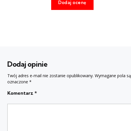
Dodaj opinie
Twój adres e-mail nie zostanie opublikowany.
Wymagane pola są
oznaczone
*
Komentarz
*