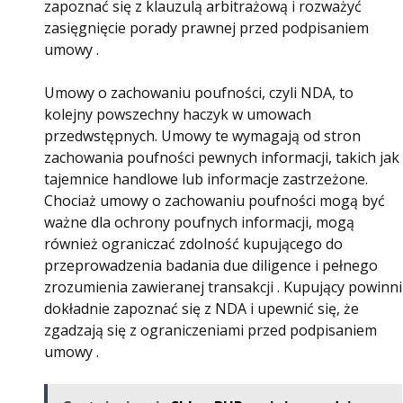
zapoznać się z klauzulą ​​arbitrażową i rozważyć
zasięgnięcie porady prawnej przed podpisaniem
umowy .
Umowy o zachowaniu poufności, czyli NDA, to
kolejny powszechny haczyk w umowach
przedwstępnych. Umowy te wymagają od stron
zachowania poufności pewnych informacji, takich jak
tajemnice handlowe lub informacje zastrzeżone.
Chociaż umowy o zachowaniu poufności mogą być
ważne dla ochrony poufnych informacji, mogą
również ograniczać zdolność kupującego do
przeprowadzenia badania due diligence i pełnego
zrozumienia zawieranej transakcji . Kupujący powinni
dokładnie zapoznać się z NDA i upewnić się, że
zgadzają się z ograniczeniami przed podpisaniem
umowy .