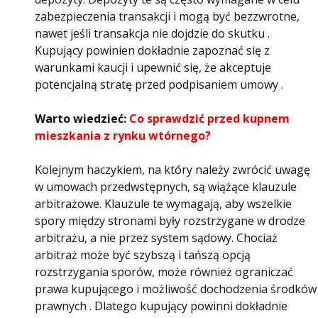
zabezpieczenia transakcji i mogą być bezzwrotne,
nawet jeśli transakcja nie dojdzie do skutku .
Kupujący powinien dokładnie zapoznać się z
warunkami kaucji i upewnić się, że akceptuje
potencjalną stratę przed podpisaniem umowy .
Warto wiedzieć:
Co sprawdzić przed kupnem
mieszkania z rynku wtórnego?
Kolejnym haczykiem, na który należy zwrócić uwagę
w umowach przedwstępnych, są wiążące klauzule
arbitrażowe. Klauzule te wymagają, aby wszelkie
spory między stronami były rozstrzygane w drodze
arbitrażu, a nie przez system sądowy. Chociaż
arbitraż może być szybszą i tańszą opcją
rozstrzygania sporów, może również ograniczać
prawa kupującego i możliwość dochodzenia środków
prawnych . Dlatego kupujący powinni dokładnie