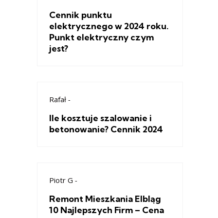
Cennik punktu
elektrycznego w 2024 roku.
Punkt elektryczny czym
jest?
Rafał
-
Ile kosztuje szalowanie i
betonowanie? Cennik 2024
Piotr G
-
Remont Mieszkania Elbląg
10 Najlepszych Firm – Cena